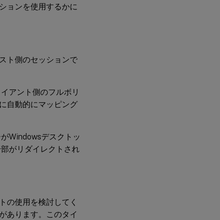
ションを使用するかに
スト側のセッションで
ライアント側のフルボリ
ッションに自動的にマッピング
indowsデスクトッ
一部がリダイレクトされ
トの使用を検討してく
があります。このタイ