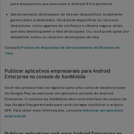
para dispositivos que executam o Android 9.0 e posterior.
Gerenciamento de bloqueio de tela em dispositivos totalmente
gerenciados e dedicados. Você pode especificar os recursos
disponíveis, como agentes de confiança e câmera segura, antes
que eles desbloqueiem a tela de bloqueio. Ou, você pode optar por
desabilitar todos os recursos de bloqueio de tela.
Consulte
Política de dispositivo de Gerenciamento de Bloqueio de
Tela
.
Publicar aplicativos empresariais para Android
Enterprise no console do XenMobile
Você não precisa mais se registrar para uma conta de desenvolvedor
do Google Play ao adicionar um aplicativo privado do Android
Enterprise. O console do XenMobile abre uma interface de usuário da
loja Google Play gerenciada para você carregar e publicar o arquivo
APK. Para obter mais informações, consulte
Adicionar um aplicativo
empresarial
.
Publicar aplicativos web para Android Enterprise no