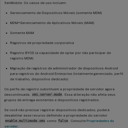
XenMobile. Os casos de uso incluem:
Gerenciamento de Dispositivos Móveis (somente MDM)
MDM+Gerenciamento de Aplicativos Móveis (MAM)
Somente MAM
Registros de propriedade corporativa
Registro BYOD (a capacidade de optar por não participar do
registro MDM)
Migração de registros de administrador de dispositivos Android
para registros do Android Enterprise (totalmente gerenciado, perfil
de trabalho, dispositivo dedicado)
Os perfis de registro substituem a propriedade de servidor agora
descontinuada,
xms.server.mode
. Essa alteração não afeta seus
grupos de entrega existentes e dispositivos registrados.
Se você não precisar registrar dispositivos dedicados, poderá
desabilitar esse recurso definindo a propriedade do servidor
enable.multimode.xms
como
false
. Consulte
Propriedades do
servidor
.