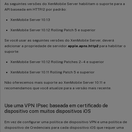
As seguintes versões do XenMobile Server habilitam o suporte para a
API baseada em HTTP/2 por padrão:
XenMobile Server 10.13
XenMobile Server 10.12 Rolling Patch 5 e superior
Se você usar as seguintes versões do XenMobile Server, deverá
adicionar a propriedade de servidor
apple.apns.http2
para habilitar o
suporte:
XenMobile Server 10.12 Rolling Patches 2–4 e superior
XenMobile Server 10.11 Rolling Patch 5 e superior
Não oferecemos mais suporte ao XenMobile Server 10.11 e
recomendamos que você atualize para a versão mais recente.
Use uma VPN IPsec baseada em certificado de
dispositivo com muitos dispositivos iOS
Em vez de configurar uma política de dispositivo VPN e uma política de
dispositivo de Credenciais para cada dispositivo iOS que requer uma