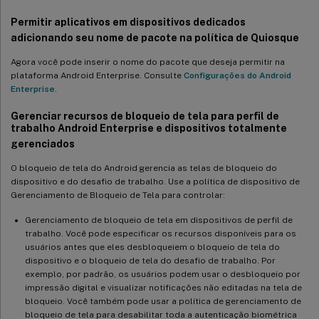
Permitir aplicativos em dispositivos dedicados
adicionando seu nome de pacote na política de Quiosque
Agora você pode inserir o nome do pacote que deseja permitir na
plataforma Android Enterprise. Consulte
Configurações do Android
Enterprise
.
Gerenciar recursos de bloqueio de tela para perfil de
trabalho Android Enterprise e dispositivos totalmente
gerenciados
O bloqueio de tela do Android gerencia as telas de bloqueio do
dispositivo e do desafio de trabalho. Use a política de dispositivo de
Gerenciamento de Bloqueio de Tela para controlar:
Gerenciamento de bloqueio de tela em dispositivos de perfil de
trabalho. Você pode especificar os recursos disponíveis para os
usuários antes que eles desbloqueiem o bloqueio de tela do
dispositivo e o bloqueio de tela do desafio de trabalho. Por
exemplo, por padrão, os usuários podem usar o desbloqueio por
impressão digital e visualizar notificações não editadas na tela de
bloqueio. Você também pode usar a política de gerenciamento de
bloqueio de tela para desabilitar toda a autenticação biométrica