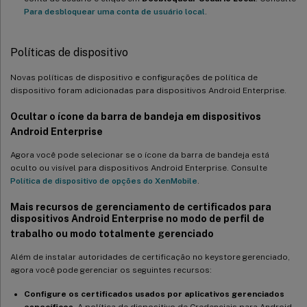
Para desbloquear uma conta de usuário local
.
Políticas de dispositivo
Novas políticas de dispositivo e configurações de política de
dispositivo foram adicionadas para dispositivos Android Enterprise.
Ocultar o ícone da barra de bandeja em dispositivos
Android Enterprise
Agora você pode selecionar se o ícone da barra de bandeja está
oculto ou visível para dispositivos Android Enterprise. Consulte
Política de dispositivo de opções do XenMobile
.
Mais recursos de gerenciamento de certificados para
dispositivos Android Enterprise no modo de perfil de
trabalho ou modo totalmente gerenciado
Além de instalar autoridades de certificação no keystore gerenciado,
agora você pode gerenciar os seguintes recursos:
Configure os certificados usados por aplicativos gerenciados