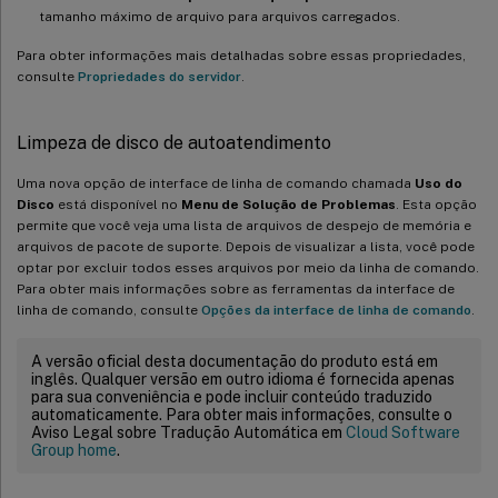
tamanho máximo de arquivo para arquivos carregados.
Para obter informações mais detalhadas sobre essas propriedades,
consulte
Propriedades do servidor
.
Limpeza de disco de autoatendimento
Uma nova opção de interface de linha de comando chamada
Uso do
Disco
está disponível no
Menu de Solução de Problemas
. Esta opção
permite que você veja uma lista de arquivos de despejo de memória e
arquivos de pacote de suporte. Depois de visualizar a lista, você pode
optar por excluir todos esses arquivos por meio da linha de comando.
Para obter mais informações sobre as ferramentas da interface de
linha de comando, consulte
Opções da interface de linha de comando
.
A versão oficial desta documentação do produto está em
inglês. Qualquer versão em outro idioma é fornecida apenas
para sua conveniência e pode incluir conteúdo traduzido
automaticamente. Para obter mais informações, consulte o
Aviso Legal sobre Tradução Automática em
Cloud Software
Group home
.