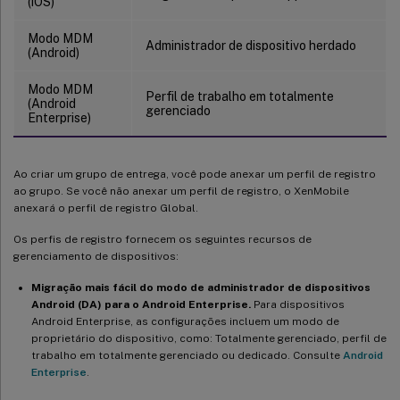
(iOS)
Modo MDM
Administrador de dispositivo herdado
(Android)
Modo MDM
Perfil de trabalho em totalmente
(Android
gerenciado
Enterprise)
Ao criar um grupo de entrega, você pode anexar um perfil de registro
ao grupo. Se você não anexar um perfil de registro, o XenMobile
anexará o perfil de registro Global.
Os perfis de registro fornecem os seguintes recursos de
gerenciamento de dispositivos:
Migração mais fácil do modo de administrador de dispositivos
Android (DA) para o Android Enterprise.
Para dispositivos
Android Enterprise, as configurações incluem um modo de
proprietário do dispositivo, como: Totalmente gerenciado, perfil de
trabalho em totalmente gerenciado ou dedicado. Consulte
Android
Enterprise
.