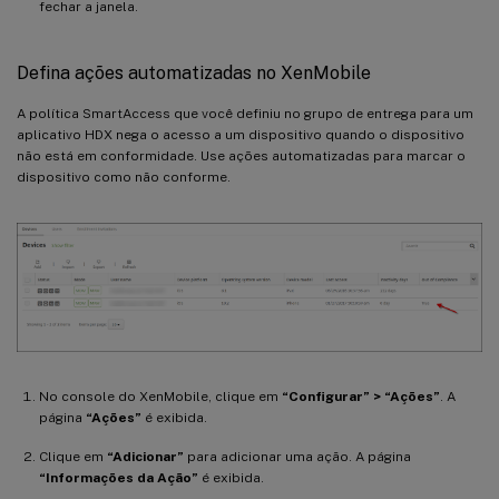
fechar a janela.
Defina ações automatizadas no XenMobile
A política SmartAccess que você definiu no grupo de entrega para um
aplicativo HDX nega o acesso a um dispositivo quando o dispositivo
não está em conformidade. Use ações automatizadas para marcar o
dispositivo como não conforme.
No console do XenMobile, clique em
“Configurar” > “Ações”
. A
página
“Ações”
é exibida.
Clique em
“Adicionar”
para adicionar uma ação. A página
“Informações da Ação”
é exibida.