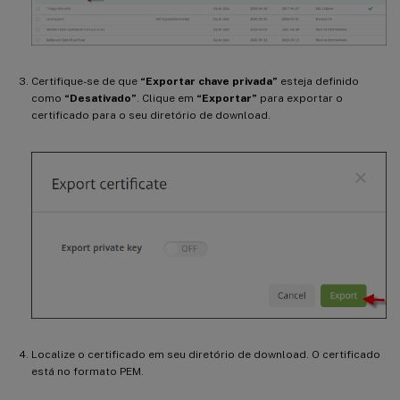
Certifique-se de que
“Exportar chave privada”
esteja definido
como
“Desativado”
. Clique em
“Exportar”
para exportar o
certificado para o seu diretório de download.
Localize o certificado em seu diretório de download. O certificado
está no formato PEM.