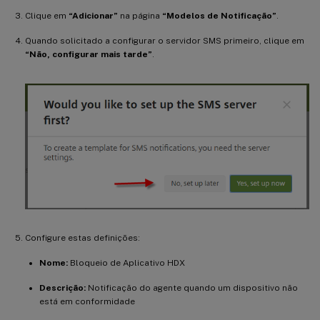
Clique em
“Adicionar”
na página
“Modelos de Notificação”
.
Quando solicitado a configurar o servidor SMS primeiro, clique em
“Não, configurar mais tarde”
.
Configure estas definições:
Nome:
Bloqueio de Aplicativo HDX
Descrição:
Notificação do agente quando um dispositivo não
está em conformidade