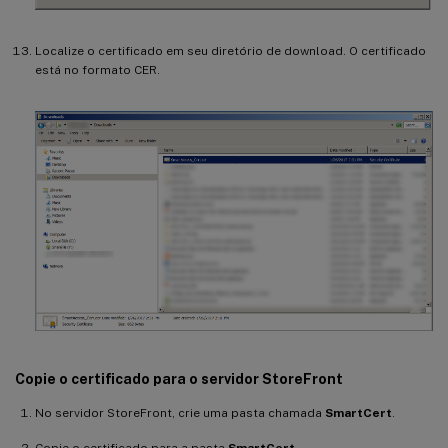
Localize o certificado em seu diretório de download. O certificado
está no formato CER.
Copie o certificado para o servidor StoreFront
No servidor StoreFront, crie uma pasta chamada
SmartCert
.