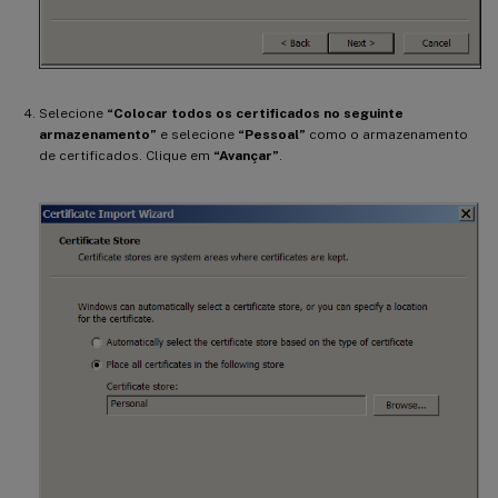
Selecione
“Colocar todos os certificados no seguinte
armazenamento”
e selecione
“Pessoal”
como o armazenamento
de certificados. Clique em
“Avançar”
.