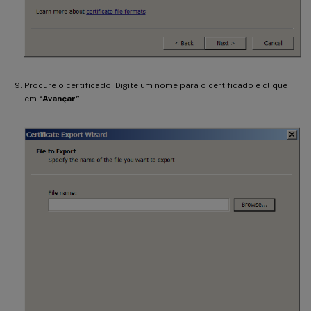
Procure o certificado. Digite um nome para o certificado e clique
em
“Avançar”
.