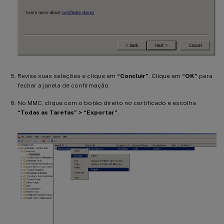
Revise suas seleções e clique em
“Concluir”
. Clique em
“OK”
para
fechar a janela de confirmação.
No MMC, clique com o botão direito no certificado e escolha
“Todas as Tarefas” > “Exportar”
.