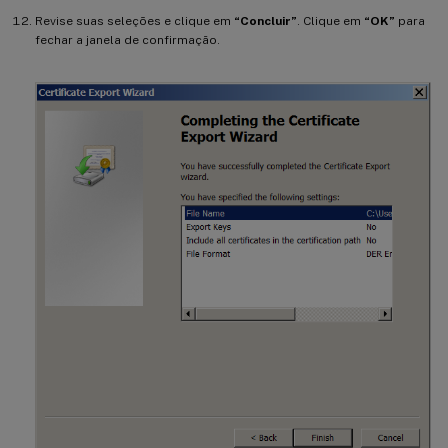
Revise suas seleções e clique em
“Concluir”
. Clique em
“OK”
para
fechar a janela de confirmação.