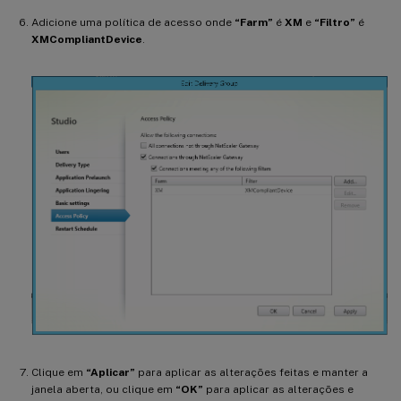
Adicione uma política de acesso onde
“Farm”
é
XM
e
“Filtro”
é
XMCompliantDevice
.
Clique em
“Aplicar”
para aplicar as alterações feitas e manter a
janela aberta, ou clique em
“OK”
para aplicar as alterações e