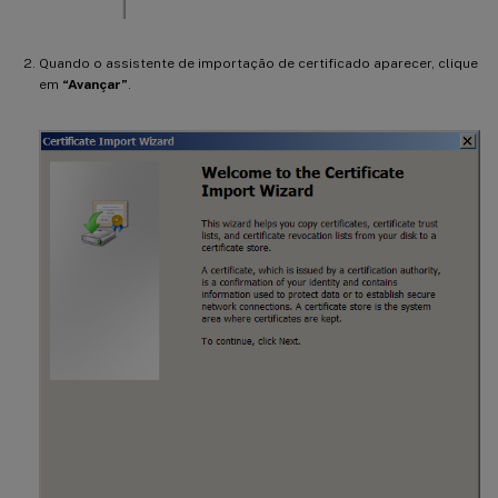
Quando o assistente de importação de certificado aparecer, clique
em
“Avançar”
.