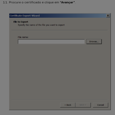
Procure o certificado e clique em
“Avançar”
.