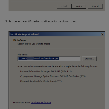
Procure o certificado no diretório de download.