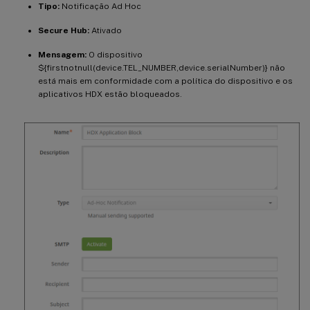
Tipo:
Notificação Ad Hoc
Secure Hub:
Ativado
Mensagem:
O dispositivo
${firstnotnull(device.TEL_NUMBER,device.serialNumber)} não
está mais em conformidade com a política do dispositivo e os
aplicativos HDX estão bloqueados.