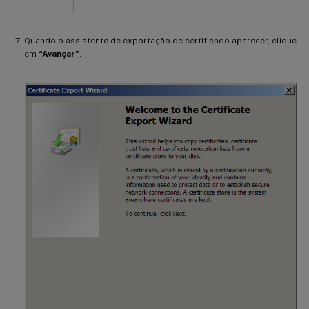
Quando o assistente de exportação de certificado aparecer, clique
em
“Avançar”
.