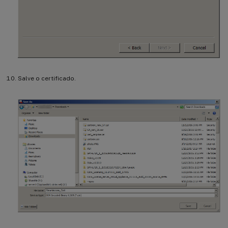
Salve o certificado.