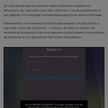
Se você deseja que os usuários sejam notificados quando um
dispositivo for marcado como não conforme, crie uma notificação e,
em seguida, crie uma ação automatizada para enviar essa notificação.
Este exemplo cria e envia esta notificação quando um dispositivo é
marcado como não conforme: “O número de série ou número de
telefone do dispositivo não está mais em conformidade com a política
do dispositivo e os aplicativos HDX estão bloqueados.”