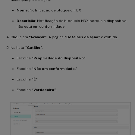
Nome:
Notificação de bloqueio HDX
Descrição:
Notificação de bloqueio HDX porque o dispositivo
não está em conformidade
Clique em
“Avançar”
. A página
“Detalhes da ação”
é exibida.
Na lista
“Gatilho”
:
Escolha
“Propriedade do dispositivo”
.
Escolha
“Não em conformidade.”
Escolha
“É”
.
Escolha
“Verdadeiro”
.