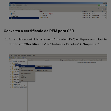
Converta o certificado de PEM para CER
Abra o Microsoft Management Console (MMC) e clique com o botão
direito em
“Certificados” > “Todas as Tarefas” > “Importar”
.