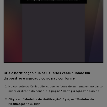
Crie a notificação que os usuários veem quando um
dispositivo é marcado como não conforme
No console do XenMobile, clique no ícone de engrenagem no canto
superior direito do console. A página
“Configurações”
é exibida.
Clique em
“Modelos de Notificação”
. A página
“Modelos de
Notificação”
é exibida.