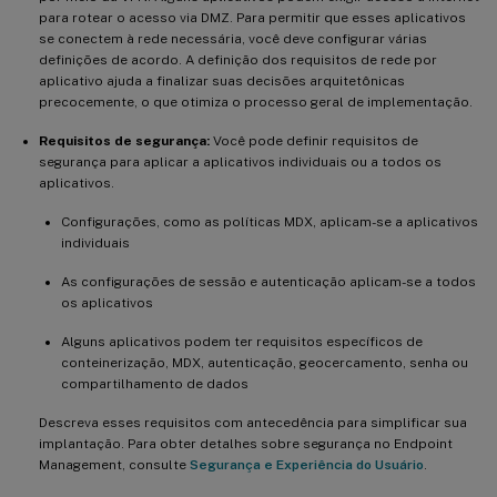
para rotear o acesso via DMZ. Para permitir que esses aplicativos
se conectem à rede necessária, você deve configurar várias
definições de acordo. A definição dos requisitos de rede por
aplicativo ajuda a finalizar suas decisões arquitetônicas
precocemente, o que otimiza o processo geral de implementação.
Requisitos de segurança:
Você pode definir requisitos de
segurança para aplicar a aplicativos individuais ou a todos os
aplicativos.
Configurações, como as políticas MDX, aplicam-se a aplicativos
individuais
As configurações de sessão e autenticação aplicam-se a todos
os aplicativos
Alguns aplicativos podem ter requisitos específicos de
conteinerização, MDX, autenticação, geocercamento, senha ou
compartilhamento de dados
Descreva esses requisitos com antecedência para simplificar sua
implantação. Para obter detalhes sobre segurança no Endpoint
Management, consulte
Segurança e Experiência do Usuário
.