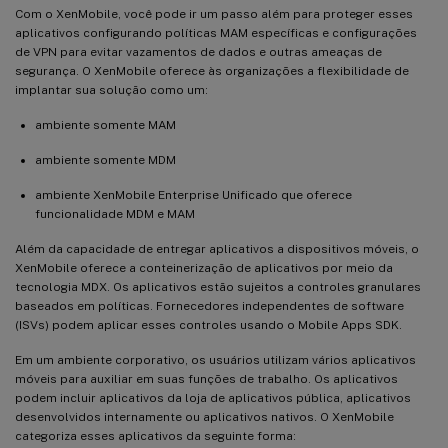
Com o XenMobile, você pode ir um passo além para proteger esses
aplicativos configurando políticas MAM específicas e configurações
de VPN para evitar vazamentos de dados e outras ameaças de
segurança. O XenMobile oferece às organizações a flexibilidade de
implantar sua solução como um:
ambiente somente MAM
ambiente somente MDM
ambiente XenMobile Enterprise Unificado que oferece
funcionalidade MDM e MAM
Além da capacidade de entregar aplicativos a dispositivos móveis, o
XenMobile oferece a conteinerização de aplicativos por meio da
tecnologia MDX. Os aplicativos estão sujeitos a controles granulares
baseados em políticas. Fornecedores independentes de software
(ISVs) podem aplicar esses controles usando o Mobile Apps SDK.
Em um ambiente corporativo, os usuários utilizam vários aplicativos
móveis para auxiliar em suas funções de trabalho. Os aplicativos
podem incluir aplicativos da loja de aplicativos pública, aplicativos
desenvolvidos internamente ou aplicativos nativos. O XenMobile
categoriza esses aplicativos da seguinte forma: