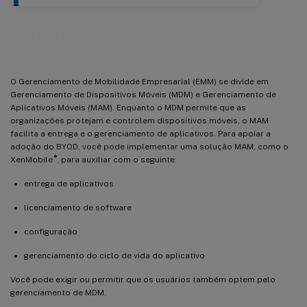
Aplicativos
O Gerenciamento de Mobilidade Empresarial (EMM) se divide em
Gerenciamento de Dispositivos Móveis (MDM) e Gerenciamento de
Aplicativos Móveis (MAM). Enquanto o MDM permite que as
organizações protejam e controlem dispositivos móveis, o MAM
facilita a entrega e o gerenciamento de aplicativos. Para apoiar a
adoção do BYOD, você pode implementar uma solução MAM, como o
®
XenMobile
, para auxiliar com o seguinte:
entrega de aplicativos
licenciamento de software
configuração
gerenciamento do ciclo de vida do aplicativo
Você pode exigir ou permitir que os usuários também optem pelo
gerenciamento de MDM.