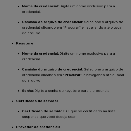
Nome da credencial:
Digite um nome exclusivo para a
credencial.
Caminho do arquivo de credencial:
Selecione o arquivo de
credencial clicando em “Procurar” e navegando até o local
do arquivo.
Keystore
Nome da credencial:
Digite um nome exclusivo para a
credencial.
Caminho do arquivo de credencial:
Selecione o arquivo de
credencial clicando em
“Procurar”
e navegando até o local
do arquivo.
Senha:
Digite a senha do keystore para a credencial.
Certificado de servidor
Certificado de servidor:
Clique no certificado na lista
suspensa que você deseja usar.
Provedor de credenciais