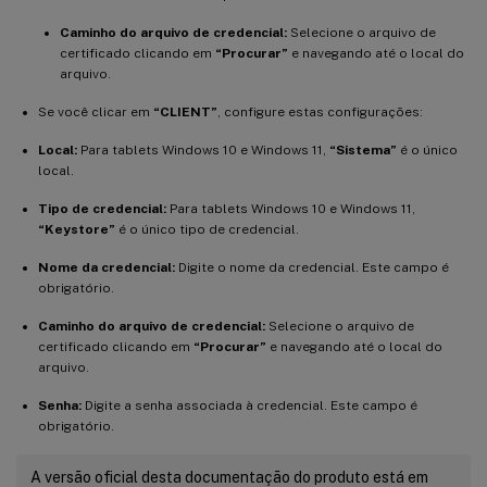
Caminho do arquivo de credencial:
Selecione o arquivo de
certificado clicando em
“Procurar”
e navegando até o local do
arquivo.
Se você clicar em
“CLIENT”
, configure estas configurações:
Local:
Para tablets Windows 10 e Windows 11,
“Sistema”
é o único
local.
Tipo de credencial:
Para tablets Windows 10 e Windows 11,
“Keystore”
é o único tipo de credencial.
Nome da credencial:
Digite o nome da credencial. Este campo é
obrigatório.
Caminho do arquivo de credencial:
Selecione o arquivo de
certificado clicando em
“Procurar”
e navegando até o local do
arquivo.
Senha:
Digite a senha associada à credencial. Este campo é
obrigatório.
A versão oficial desta documentação do produto está em