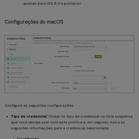
apenas para iOS 6.0 e posterior.
Configurações do macOS
Configure as seguintes configurações:
Tipo de credencial:
Clique no tipo de credencial na lista suspensa
que você deseja usar com esta política e, em seguida, insira as
seguintes informações para a credencial selecionada: