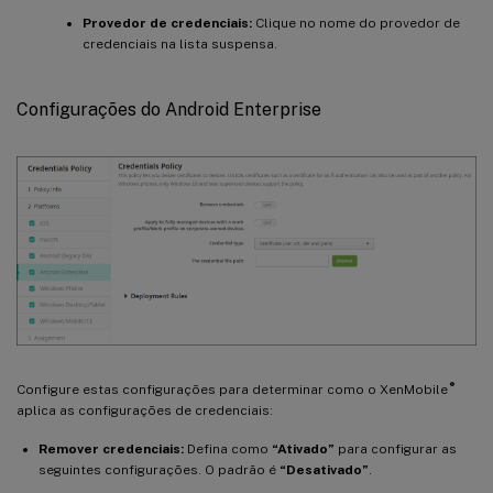
Provedor de credenciais:
Clique no nome do provedor de
credenciais na lista suspensa.
Configurações do Android Enterprise
®
Configure estas configurações para determinar como o XenMobile
aplica as configurações de credenciais:
Remover credenciais:
Defina como
“Ativado”
para configurar as
seguintes configurações. O padrão é
“Desativado”
.