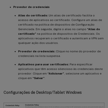
Provedor de credenciais
Alias do certificado:
Um alias de certificado facilita o
acesso de aplicativos ao certificado. Configure um alias de
certificado na política de dispositivo de Configuração
Gerenciada. Em seguida, digite o alias no campo
“Alias do
certificado”
na política de dispositivo de Credenciais. Os
aplicativos recuperam o certificado e autenticam a VPN sem
qualquer ação dos usuários.
Provedor de credenciais:
Clique no nome do provedor de
credenciais na lista suspensa.
Aplicativos para usar certificados:
Para especificar
aplicativos que têm acesso silencioso às credenciais deste
provedor: Clique em
“Adicionar”
, selecione um aplicativo e
clique em
“Salvar”
.
Configurações de Desktop/Tablet Windows