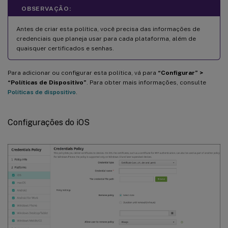
OBSERVAÇÃO:
Antes de criar esta política, você precisa das informações de
credenciais que planeja usar para cada plataforma, além de
quaisquer certificados e senhas.
Para adicionar ou configurar esta política, vá para
“Configurar” >
“Políticas de Dispositivo”
. Para obter mais informações, consulte
Políticas de dispositivo
.
Configurações do iOS