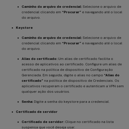
Caminho do arquivo de credencial:
Selecione o arquivo de
credencial clicando em
“Procurar”
e navegando até o local
do arquivo.
Keystore
Caminho do arquivo de credencial:
Selecione o arquivo de
credencial clicando em
“Procurar”
e navegando até o local
do arquivo.
Alias do certificado:
Um alias de certificado facilita o
acesso de aplicativos ao certificado. Configure um alias de
certificado na política de dispositivo de Configuração
Gerenciada. Em seguida, digite o alias no campo
“Alias do
certificado”
na política de dispositivo de Credenciais. Os
aplicativos recuperam o certificado e autenticam a VPN sem
qualquer ação dos usuários.
Senha:
Digite a senha do keystore para a credencial.
Certificado de servidor
Certificado de servidor:
Clique no certificado na lista
suspensa que você deseja usar.