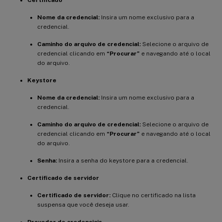
Certificado
Nome da credencial:
Insira um nome exclusivo para a
credencial.
Caminho do arquivo de credencial:
Selecione o arquivo de
credencial clicando em
“Procurar”
e navegando até o local
do arquivo.
Keystore
Nome da credencial:
Insira um nome exclusivo para a
credencial.
Caminho do arquivo de credencial:
Selecione o arquivo de
credencial clicando em
“Procurar”
e navegando até o local
do arquivo.
Senha:
Insira a senha do keystore para a credencial.
Certificado de servidor
Certificado de servidor:
Clique no certificado na lista
suspensa que você deseja usar.