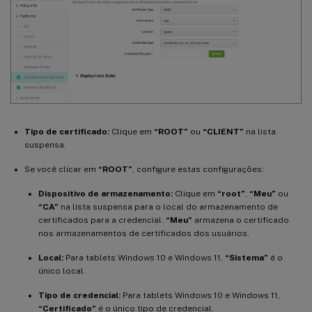
Tipo de certificado:
Clique em
“ROOT”
ou
“CLIENT”
na lista
suspensa.
Se você clicar em
“ROOT”
, configure estas configurações:
Dispositivo de armazenamento:
Clique em
“root”
,
“Meu”
ou
“CA”
na lista suspensa para o local do armazenamento de
certificados para a credencial.
“Meu”
armazena o certificado
nos armazenamentos de certificados dos usuários.
Local:
Para tablets Windows 10 e Windows 11,
“Sistema”
é o
único local.
Tipo de credencial:
Para tablets Windows 10 e Windows 11,
“Certificado”
é o único tipo de credencial.