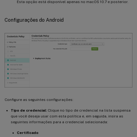
Esta opção está disponível apenas no macOS 10.7 e posterior.
Configurações do Android
Configure as seguintes configurações:
Tipo de credencial:
Clique no tipo de credencial na lista suspensa
que você deseja usar com esta política e, em seguida, insira as
seguintes informações para a credencial selecionada:
Certificado