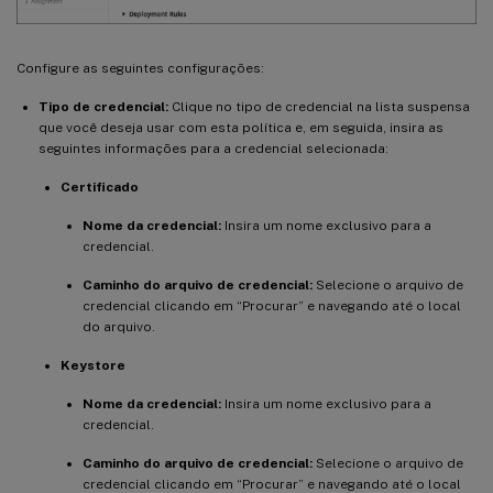
Configure as seguintes configurações:
Tipo de credencial:
Clique no tipo de credencial na lista suspensa
que você deseja usar com esta política e, em seguida, insira as
seguintes informações para a credencial selecionada:
Certificado
Nome da credencial:
Insira um nome exclusivo para a
credencial.
Caminho do arquivo de credencial:
Selecione o arquivo de
credencial clicando em “Procurar” e navegando até o local
do arquivo.
Keystore
Nome da credencial:
Insira um nome exclusivo para a
credencial.
Caminho do arquivo de credencial:
Selecione o arquivo de
credencial clicando em “Procurar” e navegando até o local