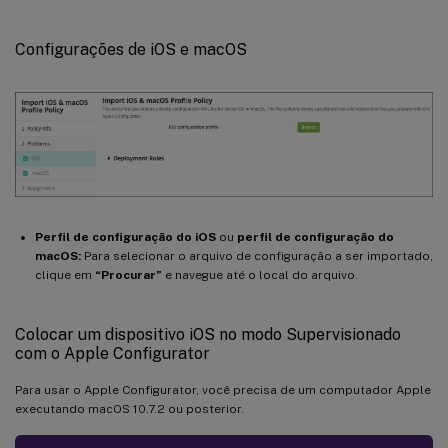
Configurações de iOS e macOS
Perfil de configuração do iOS
ou
perfil de configuração do
macOS:
Para selecionar o arquivo de configuração a ser importado,
clique em
“Procurar”
e navegue até o local do arquivo.
Colocar um dispositivo iOS no modo Supervisionado
com o Apple Configurator
Para usar o Apple Configurator, você precisa de um computador Apple
executando macOS 10.7.2 ou posterior.