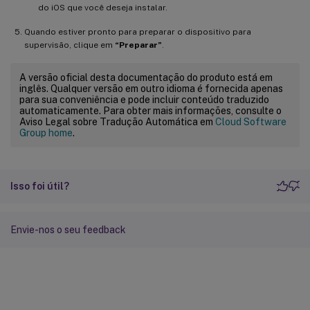
do iOS que você deseja instalar.
Quando estiver pronto para preparar o dispositivo para
supervisão, clique em
“Preparar”
.
A versão oficial desta documentação do produto está em
inglês. Qualquer versão em outro idioma é fornecida apenas
para sua conveniência e pode incluir conteúdo traduzido
automaticamente. Para obter mais informações, consulte o
Aviso Legal sobre Tradução Automática em
Cloud Software
Group home
.
Isso foi útil?
Envie-nos o seu feedback