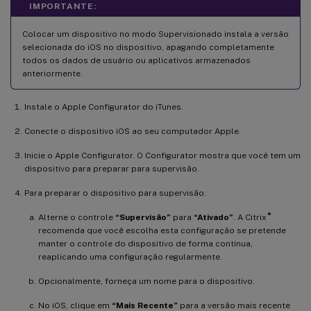
IMPORTANTE:
Colocar um dispositivo no modo Supervisionado instala a versão
selecionada do iOS no dispositivo, apagando completamente
todos os dados de usuário ou aplicativos armazenados
anteriormente.
Instale o Apple Configurator do iTunes.
Conecte o dispositivo iOS ao seu computador Apple.
Inicie o Apple Configurator. O Configurator mostra que você tem um
dispositivo para preparar para supervisão.
Para preparar o dispositivo para supervisão:
®
Alterne o controle
“Supervisão”
para
“Ativado”
. A Citrix
recomenda que você escolha esta configuração se pretende
manter o controle do dispositivo de forma contínua,
reaplicando uma configuração regularmente.
Opcionalmente, forneça um nome para o dispositivo.
No iOS, clique em
“Mais Recente”
para a versão mais recente