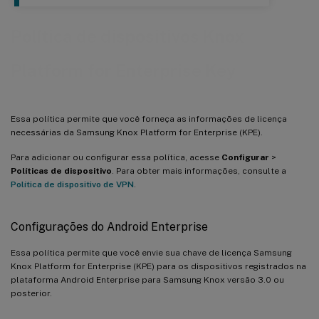
Política de dispositivos Knox
Platform for Enterprise Key
Essa política permite que você forneça as informações de licença
necessárias da Samsung Knox Platform for Enterprise (KPE).
Para adicionar ou configurar essa política, acesse
Configurar
>
Políticas de dispositivo
. Para obter mais informações, consulte a
Política de dispositivo de VPN
.
Configurações do Android Enterprise
Essa política permite que você envie sua chave de licença Samsung
Knox Platform for Enterprise (KPE) para os dispositivos registrados na
plataforma Android Enterprise para Samsung Knox versão 3.0 ou
posterior.