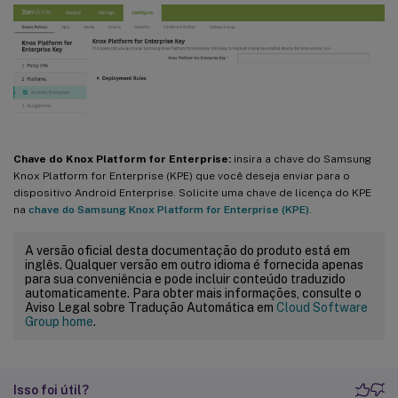
Chave do Knox Platform for Enterprise:
insira a chave do Samsung
Knox Platform for Enterprise (KPE) que você deseja enviar para o
dispositivo Android Enterprise. Solicite uma chave de licença do KPE
na
chave do Samsung Knox Platform for Enterprise (KPE)
.
A versão oficial desta documentação do produto está em
inglês. Qualquer versão em outro idioma é fornecida apenas
para sua conveniência e pode incluir conteúdo traduzido
automaticamente. Para obter mais informações, consulte o
Aviso Legal sobre Tradução Automática em
Cloud Software
Group home
.
Isso foi útil?