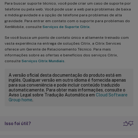
Para buscar suporte técnico, você pode criar um caso de suporte por
telefone ou pela web. Você pode usar a web para problemas de baixa
e média gravidade e a opção de telefone para problemas de alta
gravidade. Para entrar em contato com o suporte para problemas do
XenMobile, consulte
Serviços de Suporte Citrix
.
Se você busca um ponto de contato único e altamente treinado com
vasta experiência na entrega de soluções Citrix, a Citrix Services
oferece um Gerente de Relacionamento Técnico. Para mais
informações sobre as ofertas e benefícios dos serviços Citrix,
consulte
Serviços Citrix Mundiais
.
A versão oficial desta documentação do produto está em
inglês. Qualquer versão em outro idioma é fornecida apenas
para sua conveniência e pode incluir conteúdo traduzido
automaticamente. Para obter mais informações, consulte o
Aviso Legal sobre Tradução Automática em
Cloud Software
Group home
.
Isso foi útil?