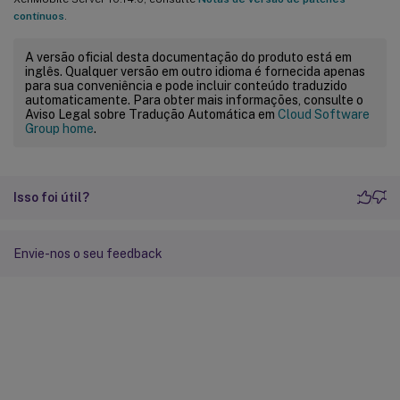
contínuos
.
A versão oficial desta documentação do produto está em
inglês. Qualquer versão em outro idioma é fornecida apenas
para sua conveniência e pode incluir conteúdo traduzido
automaticamente. Para obter mais informações, consulte o
Aviso Legal sobre Tradução Automática em
Cloud Software
Group home
.
Isso foi útil?
Envie-nos o seu feedback