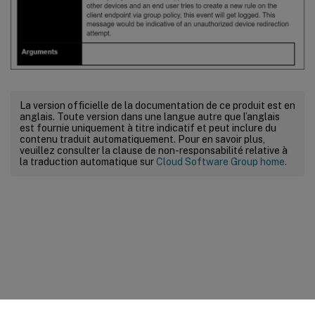
La version officielle de la documentation de ce produit est en
anglais. Toute version dans une langue autre que l’anglais
est fournie uniquement à titre indicatif et peut inclure du
contenu traduit automatiquement. Pour en savoir plus,
veuillez consulter la clause de non-responsabilité relative à
la traduction automatique sur
Cloud Software Group home
.