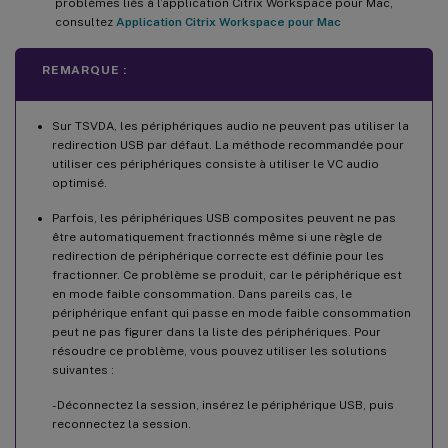
problèmes liés à l’application Citrix Workspace pour Mac,
consultez
Application Citrix Workspace pour Mac
REMARQUE :
Sur TSVDA, les périphériques audio ne peuvent pas utiliser la
redirection USB par défaut. La méthode recommandée pour
utiliser ces périphériques consiste à utiliser le VC audio
optimisé.
Parfois, les périphériques USB composites peuvent ne pas
être automatiquement fractionnés même si une règle de
redirection de périphérique correcte est définie pour les
fractionner. Ce problème se produit, car le périphérique est
en mode faible consommation. Dans pareils cas, le
périphérique enfant qui passe en mode faible consommation
peut ne pas figurer dans la liste des périphériques. Pour
résoudre ce problème, vous pouvez utiliser les solutions
suivantes :
- Déconnectez la session, insérez le périphérique USB, puis
reconnectez la session.