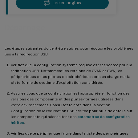
Lire en anglais
Dépannage
Les étapes suivantes doivent être suivies pour résoudre les problèmes
liés à la redirection USB :
Vérifiez que la configuration système requise est respectée pour la
redirection USB. Notamment les versions de CVAD et CWA, les
périphériques et les pilotes de périphériques pris en charge sur la
plate-forme du système d’exploitation considérée.
Assurez-vous que la configuration est appropriée en fonction des
versions des composants et des plates-formes utilisées dans
votre environnement. Consultez la note dans la section
Configuration de la redirection USB héritée pour plus de détails sur
les composants qui nécessitent des
paramètres de configuration
hérités
.
Vérifiez que le périphérique figure dans la liste des périphériques