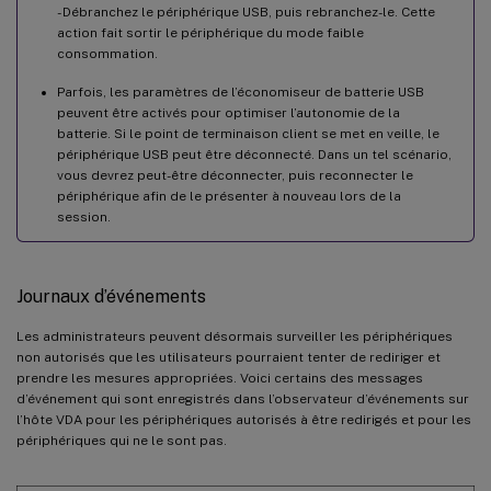
- Débranchez le périphérique USB, puis rebranchez-le. Cette
action fait sortir le périphérique du mode faible
consommation.
Parfois, les paramètres de l’économiseur de batterie USB
peuvent être activés pour optimiser l’autonomie de la
batterie. Si le point de terminaison client se met en veille, le
périphérique USB peut être déconnecté. Dans un tel scénario,
vous devrez peut-être déconnecter, puis reconnecter le
périphérique afin de le présenter à nouveau lors de la
session.
Journaux d’événements
Les administrateurs peuvent désormais surveiller les périphériques
non autorisés que les utilisateurs pourraient tenter de rediriger et
prendre les mesures appropriées. Voici certains des messages
d’événement qui sont enregistrés dans l’observateur d’événements sur
l’hôte VDA pour les périphériques autorisés à être redirigés et pour les
périphériques qui ne le sont pas.