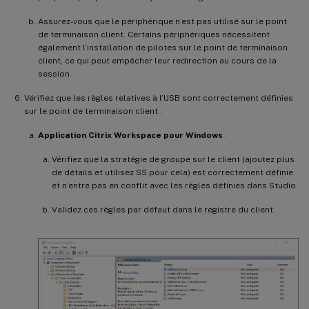
Assurez-vous que le périphérique n’est pas utilisé sur le point
de terminaison client. Certains périphériques nécessitent
également l’installation de pilotes sur le point de terminaison
client, ce qui peut empêcher leur redirection au cours de la
session.
Vérifiez que les règles relatives à l’USB sont correctement définies
sur le point de terminaison client :
Application Citrix Workspace pour Windows
:
Vérifiez que la stratégie de groupe sur le client (ajoutez plus
de détails et utilisez SS pour cela) est correctement définie
et n’entre pas en conflit avec les règles définies dans Studio.
Validez ces règles par défaut dans le registre du client.