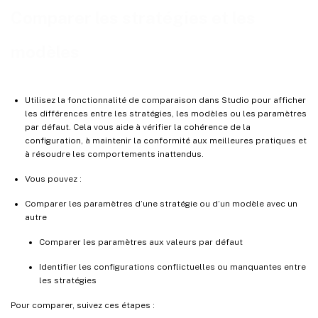
Comparer les stratégies et les
modèles
Utilisez la fonctionnalité de comparaison dans Studio pour afficher
les différences entre les stratégies, les modèles ou les paramètres
par défaut. Cela vous aide à vérifier la cohérence de la
configuration, à maintenir la conformité aux meilleures pratiques et
à résoudre les comportements inattendus.
Vous pouvez :
Comparer les paramètres d’une stratégie ou d’un modèle avec un
autre
Comparer les paramètres aux valeurs par défaut
Identifier les configurations conflictuelles ou manquantes entre
les stratégies
Pour comparer, suivez ces étapes :