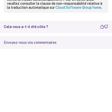
veuillez consulter la clause de non-responsabilité relative à
la traduction automatique sur
Cloud Software Group home
.
Cela vous a-t-il été utile ?
Envoyez-nous vos commentaires