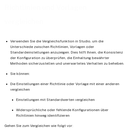
Richtlinien und Vorlagen
vergleichen
Verwenden Sie die Vergleichsfunktion in Studio, um die
Unterschiede zwischen Richtlinien, Vorlagen oder
Standardeinstellungen anzuzeigen. Dies hilft Ihnen, die Konsistenz
der Konfiguration zu überprüfen, die Einhaltung bewährter
Methoden sicherzustellen und unerwartetes Verhalten zu beheben.
Sie können:
Die Einstellungen einer Richtlinie oder Vorlage mit einer anderen
vergleichen
Einstellungen mit Standardwerten vergleichen
Widersprüchliche oder fehlende Konfigurationen über
Richtlinien hinweg identifizieren
Gehen Sie zum Vergleichen wie folgt vor: