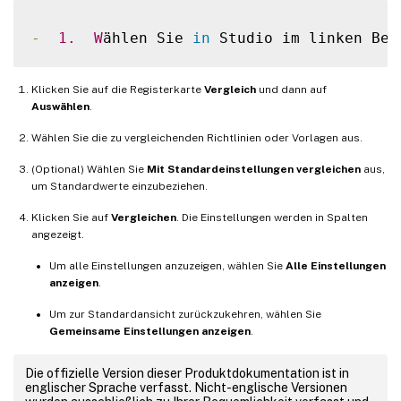
-
1.
W
ählen Sie 
in
 Studio im linken Ber
Klicken Sie auf die Registerkarte
Vergleich
und dann auf
Auswählen
.
Wählen Sie die zu vergleichenden Richtlinien oder Vorlagen aus.
(Optional) Wählen Sie
Mit Standardeinstellungen vergleichen
aus,
um Standardwerte einzubeziehen.
Klicken Sie auf
Vergleichen
. Die Einstellungen werden in Spalten
angezeigt.
Um alle Einstellungen anzuzeigen, wählen Sie
Alle Einstellungen
anzeigen
.
Um zur Standardansicht zurückzukehren, wählen Sie
Gemeinsame Einstellungen anzeigen
.
Die offizielle Version dieser Produktdokumentation ist in
englischer Sprache verfasst. Nicht-englische Versionen