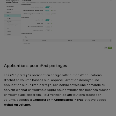
Applications pour iPad partagés
Les iPad partagés prennent en charge l’attribution d’applications
d’achat en volume basées sur l’appareil. Avant de déployer une
application sur un iPad partagé, XenMobile envoie une demande au
serveur d’achat en volume d’Apple pour attribuer des licences d’achat
en volume aux appareils. Pour vérifier les attributions d’achat en
volume, accédez à
Configurer
>
Applications
>
iPad
et développez
Achat en volume
.