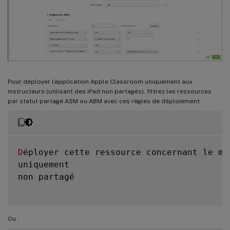
Pour déployer l’application Apple Classroom uniquement aux
instructeurs (utilisant des iPad non partagés), filtrez les ressources
par statut partagé ASM ou ABM avec ces règles de déploiement :
D
éployer cette ressource concernant le mo
uniquement

non partagé

Ou :