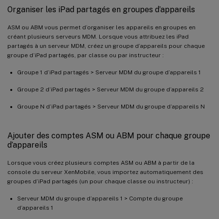
Organiser les iPad partagés en groupes d’appareils
ASM ou ABM vous permet d’organiser les appareils en groupes en
créant plusieurs serveurs MDM. Lorsque vous attribuez les iPad
partagés à un serveur MDM, créez un groupe d’appareils pour chaque
groupe d’iPad partagés, par classe ou par instructeur :
Groupe 1 d’iPad partagés > Serveur MDM du groupe d’appareils 1
Groupe 2 d’iPad partagés > Serveur MDM du groupe d’appareils 2
Groupe N d’iPad partagés > Serveur MDM du groupe d’appareils N
Ajouter des comptes ASM ou ABM pour chaque groupe
d’appareils
Lorsque vous créez plusieurs comptes ASM ou ABM à partir de la
console du serveur XenMobile, vous importez automatiquement des
groupes d’iPad partagés (un pour chaque classe ou instructeur) :
Serveur MDM du groupe d’appareils 1 > Compte du groupe
d’appareils 1