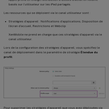
basés sur l’utilisateur sur les iPad partagés.
Les ressources qui se déploient via le canal utilisateur sont :
Stratégies d’appareil : Notifications d’applications, Disposition de
l’écran d’accueil, Restrictions et Webclip
XenMobile ne prend en charge que ces stratégies d’appareil via le
canal utilisateur.
Lors de la configuration des stratégies d’appareil, vous spécifiez le
canal de déploiement dans le paramètre de stratégie
Étendue du
profil
.
Pour supprimer les stratégies d’appareil que vous avez déployées via