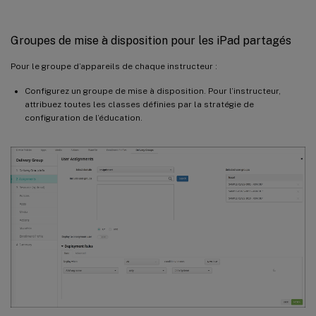
Groupes de mise à disposition pour les iPad partagés
Pour le groupe d’appareils de chaque instructeur :
Configurez un groupe de mise à disposition. Pour l’instructeur,
attribuez toutes les classes définies par la stratégie de
configuration de l’éducation.