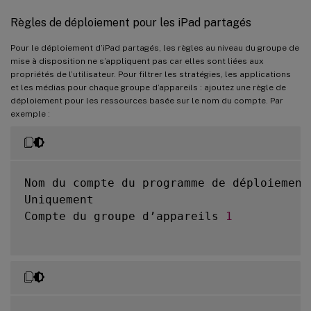
Règles de déploiement pour les iPad partagés
Pour le déploiement d’iPad partagés, les règles au niveau du groupe de
mise à disposition ne s’appliquent pas car elles sont liées aux
propriétés de l’utilisateur. Pour filtrer les stratégies, les applications
et les médias pour chaque groupe d’appareils : ajoutez une règle de
déploiement pour les ressources basée sur le nom du compte. Par
exemple :
Nom du compte du programme de déploiement 
Uniquement

Compte du groupe d’appareils 
1