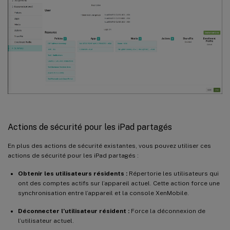
Actions de sécurité pour les iPad partagés
En plus des actions de sécurité existantes, vous pouvez utiliser ces
actions de sécurité pour les iPad partagés :
Obtenir les utilisateurs résidents :
Répertorie les utilisateurs qui
ont des comptes actifs sur l’appareil actuel. Cette action force une
synchronisation entre l’appareil et la console XenMobile.
Déconnecter l’utilisateur résident :
Force la déconnexion de
l’utilisateur actuel.