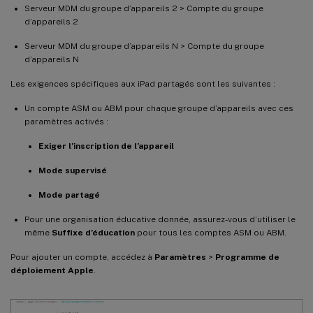
Serveur MDM du groupe d’appareils 2 > Compte du groupe
d’appareils 2
Serveur MDM du groupe d’appareils N > Compte du groupe
d’appareils N
Les exigences spécifiques aux iPad partagés sont les suivantes :
Un compte ASM ou ABM pour chaque groupe d’appareils avec ces
paramètres activés :
Exiger l’inscription de l’appareil
Mode supervisé
Mode partagé
Pour une organisation éducative donnée, assurez-vous d’utiliser le
même
Suffixe d’éducation
pour tous les comptes ASM ou ABM.
Pour ajouter un compte, accédez à
Paramètres
>
Programme de
déploiement Apple
.