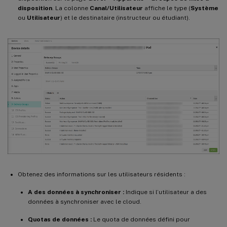
disposition
. La colonne
Canal/Utilisateur
affiche le type (
Système
ou
Utilisateur
) et le destinataire (instructeur ou étudiant).
Obtenez des informations sur les utilisateurs résidents :
A des données à synchroniser :
Indique si l’utilisateur a des
données à synchroniser avec le cloud.
Quotas de données :
Le quota de données défini pour