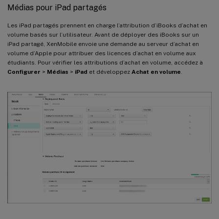
Médias pour iPad partagés
Les iPad partagés prennent en charge l’attribution d’iBooks d’achat en
volume basés sur l’utilisateur. Avant de déployer des iBooks sur un
iPad partagé, XenMobile envoie une demande au serveur d’achat en
volume d’Apple pour attribuer des licences d’achat en volume aux
étudiants. Pour vérifier les attributions d’achat en volume, accédez à
Configurer
>
Médias
>
iPad
et développez
Achat en volume
.