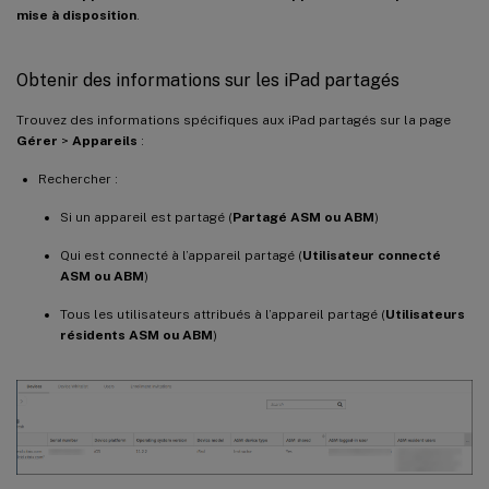
mise à disposition
.
Obtenir des informations sur les iPad partagés
Trouvez des informations spécifiques aux iPad partagés sur la page
Gérer
>
Appareils
:
Rechercher :
Si un appareil est partagé (
Partagé ASM ou ABM
)
Qui est connecté à l’appareil partagé (
Utilisateur connecté
ASM ou ABM
)
Tous les utilisateurs attribués à l’appareil partagé (
Utilisateurs
résidents ASM ou ABM
)