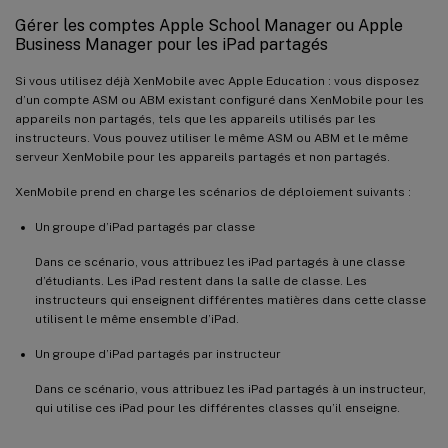
Gérer les comptes Apple School Manager ou Apple
Business Manager pour les iPad partagés
Si vous utilisez déjà XenMobile avec Apple Education : vous disposez
d’un compte ASM ou ABM existant configuré dans XenMobile pour les
appareils non partagés, tels que les appareils utilisés par les
instructeurs. Vous pouvez utiliser le même ASM ou ABM et le même
serveur XenMobile pour les appareils partagés et non partagés.
XenMobile prend en charge les scénarios de déploiement suivants :
Un groupe d’iPad partagés par classe
Dans ce scénario, vous attribuez les iPad partagés à une classe
d’étudiants. Les iPad restent dans la salle de classe. Les
instructeurs qui enseignent différentes matières dans cette classe
utilisent le même ensemble d’iPad.
Un groupe d’iPad partagés par instructeur
Dans ce scénario, vous attribuez les iPad partagés à un instructeur,
qui utilise ces iPad pour les différentes classes qu’il enseigne.