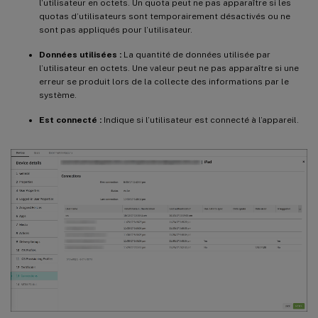
l’utilisateur en octets. Un quota peut ne pas apparaître si les
quotas d’utilisateurs sont temporairement désactivés ou ne
sont pas appliqués pour l’utilisateur.
Données utilisées :
La quantité de données utilisée par
l’utilisateur en octets. Une valeur peut ne pas apparaître si une
erreur se produit lors de la collecte des informations par le
système.
Est connecté :
Indique si l’utilisateur est connecté à l’appareil.