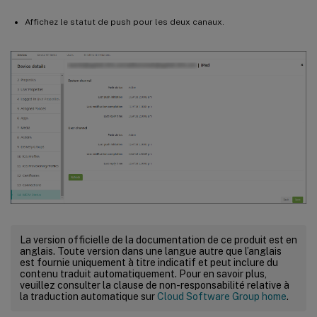
Affichez le statut de push pour les deux canaux.
La version officielle de la documentation de ce produit est en
anglais. Toute version dans une langue autre que l’anglais
est fournie uniquement à titre indicatif et peut inclure du
contenu traduit automatiquement. Pour en savoir plus,
veuillez consulter la clause de non-responsabilité relative à
la traduction automatique sur
Cloud Software Group home
.