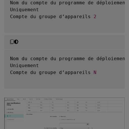
Nom du compte du programme de déploiement 
Uniquement

Compte du groupe d’appareils 
2
Nom du compte du programme de déploiement 
Uniquement

Compte du groupe d’appareils 
N