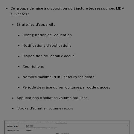
Ce groupe de mise à disposition doit inclure les ressources MDM
suivantes :
Stratégies d’appareil :
Configuration de l’éducation
Notifications d’applications
Disposition de l’écran d’accueil
Restrictions
Nombre maximal d’utilisateurs résidents
Période de grâce du verrouillage par code d’accès
Applications d’achat en volume requises
iBooks d’achat en volume requis