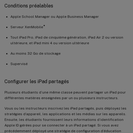
Conditions préalables
Apple School Manager ou Apple Business Manager
®
Serveur XenMobile
Tout iPad Pro, iPad de cinquième génération, iPad Air 2 ou version
ultérieure, et iPad mini 4 ou version ultérieure
Au moins 32 Go de stockage
Supervisé
Configurer les iPad partagés
Plusieurs étudiants d’une même classe peuvent partager un iPad pour
différentes matières enseignées par un ou plusieurs instructeurs.
Vous ou les instructeurs inscrivez les iPad partagés, puis déployez les
stratégies d’appareil, les applications et les médias sur les appareils.
Ensuite, les étudiants fournissent leurs informations d’identification
Apple ID gérées pour se connecter à un iPad partagé. Si vous avez
précédemment déployé une stratégie de configuration d’éducation