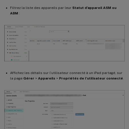
Filtrez la liste des appareils par leur
Statut d’appareil ASM ou
ABM
:
Affichez les détails sur l’utilisateur connecté à un iPad partagé, sur
la page
Gérer
>
Appareils
>
Propriétés de l’utilisateur connecté
.