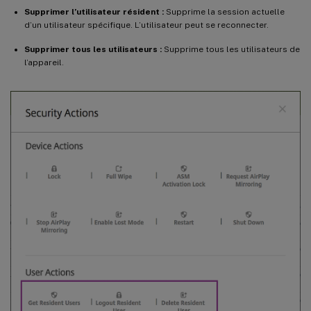
Supprimer l’utilisateur résident :
Supprime la session actuelle
d’un utilisateur spécifique. L’utilisateur peut se reconnecter.
Supprimer tous les utilisateurs :
Supprime tous les utilisateurs de
l’appareil.