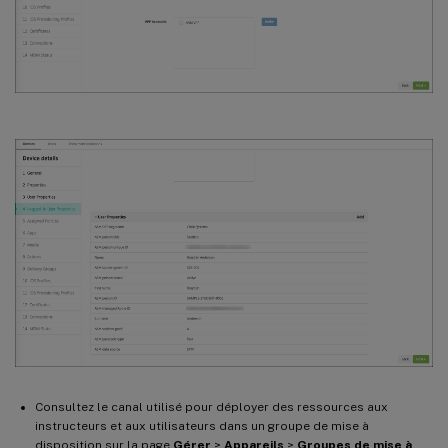
Consultez le canal utilisé pour déployer des ressources aux
instructeurs et aux utilisateurs dans un groupe de mise à
disposition sur la page
Gérer
>
Appareils
>
Groupes de mise à