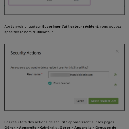
Après avoir cliqué sur
Supprimer l’utilisateur résident
, vous pouvez
spécifier le nom d’utilisateur.
Les résultats des actions de sécurité apparaissent sur les pages
Gérer
>
Appareils
>
Général
et
Gérer
>
Appareils
>
Groupes de