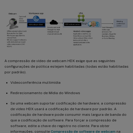
A compressão de vídeo de webcam HDX exige que as seguintes
configurações de política estejam habilitadas (todas estão habilitadas
por padrão).
Videoconferência multimídia
Redirecionamento de Mídia do Windows
Se uma webcam suportar codificação de hardware, a compressão
de vídeo HDX usará a codificação de hardware por padrão. A
codificação de hardware pode consumir mais largura de banda do
que a codificação de software. Para forçar a compressão de
software, edite a chave do registro no cliente. Para obter
informações, consulte
Compressão de software de webcam
na