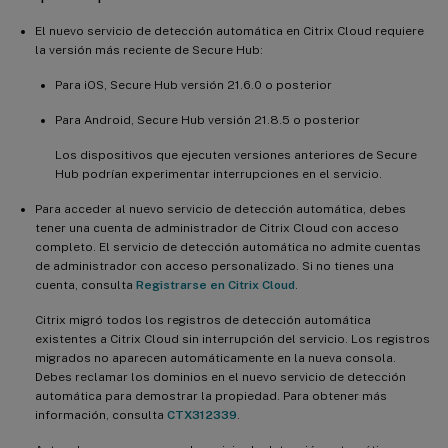
El nuevo servicio de detección automática en Citrix Cloud requiere
la versión más reciente de Secure Hub:
Para iOS, Secure Hub versión 21.6.0 o posterior
Para Android, Secure Hub versión 21.8.5 o posterior
Los dispositivos que ejecuten versiones anteriores de Secure
Hub podrían experimentar interrupciones en el servicio.
Para acceder al nuevo servicio de detección automática, debes
tener una cuenta de administrador de Citrix Cloud con acceso
completo. El servicio de detección automática no admite cuentas
de administrador con acceso personalizado. Si no tienes una
cuenta, consulta
Registrarse en Citrix Cloud
.
Citrix migró todos los registros de detección automática
existentes a Citrix Cloud sin interrupción del servicio. Los registros
migrados no aparecen automáticamente en la nueva consola.
Debes reclamar los dominios en el nuevo servicio de detección
automática para demostrar la propiedad. Para obtener más
información, consulta
CTX312339
.