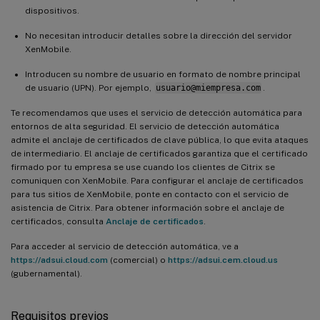
dispositivos.
No necesitan introducir detalles sobre la dirección del servidor
XenMobile.
Introducen su nombre de usuario en formato de nombre principal
de usuario (UPN). Por ejemplo,
usuario@miempresa.com
.
Te recomendamos que uses el servicio de detección automática para
entornos de alta seguridad. El servicio de detección automática
admite el anclaje de certificados de clave pública, lo que evita ataques
de intermediario. El anclaje de certificados garantiza que el certificado
firmado por tu empresa se use cuando los clientes de Citrix se
comuniquen con XenMobile. Para configurar el anclaje de certificados
para tus sitios de XenMobile, ponte en contacto con el servicio de
asistencia de Citrix. Para obtener información sobre el anclaje de
certificados, consulta
Anclaje de certificados
.
Para acceder al servicio de detección automática, ve a
https://adsui.cloud.com
(comercial) o
https://adsui.cem.cloud.us
(gubernamental).
Requisitos previos