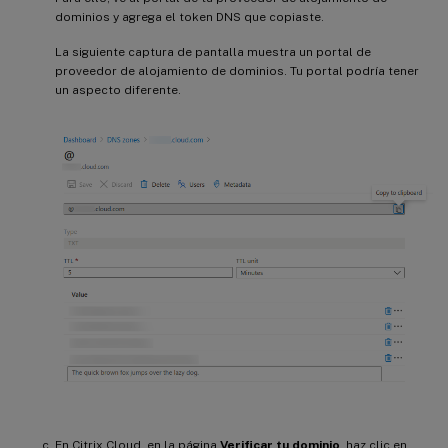
dominios y agrega el token DNS que copiaste.
La siguiente captura de pantalla muestra un portal de
proveedor de alojamiento de dominios. Tu portal podría tener
un aspecto diferente.
En Citrix Cloud, en la página
Verificar tu dominio
, haz clic en