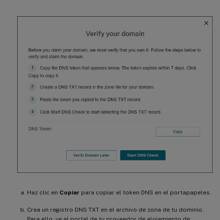
Haz clic en
Copiar
para copiar el token DNS en el portapapeles.
Crea un registro DNS TXT en el archivo de zona de tu dominio.
Para ello, ve al portal de tu proveedor de alojamiento de