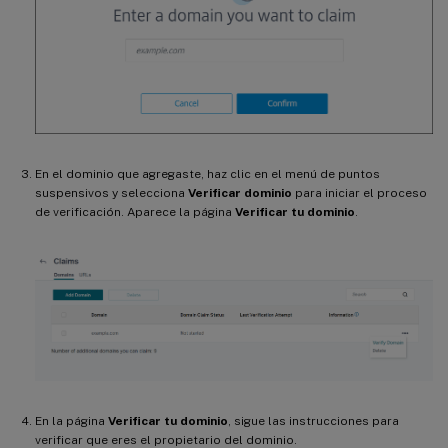
En el dominio que agregaste, haz clic en el menú de puntos
suspensivos y selecciona
Verificar dominio
para iniciar el proceso
de verificación. Aparece la página
Verificar tu dominio
.
En la página
Verificar tu dominio
, sigue las instrucciones para
verificar que eres el propietario del dominio.