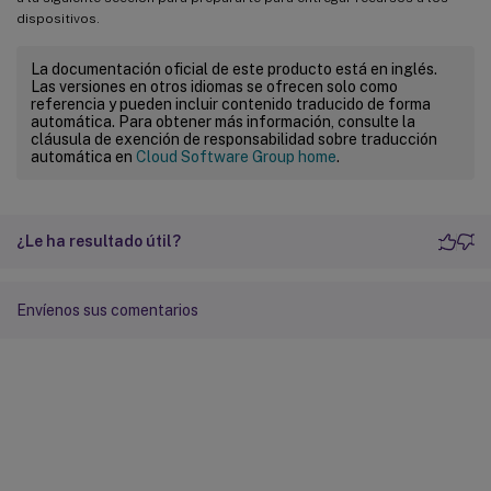
dispositivos.
La documentación oficial de este producto está en inglés.
Las versiones en otros idiomas se ofrecen solo como
referencia y pueden incluir contenido traducido de forma
automática. Para obtener más información, consulte la
cláusula de exención de responsabilidad sobre traducción
automática en
Cloud Software Group home
.
¿Le ha resultado útil?
Envíenos sus comentarios