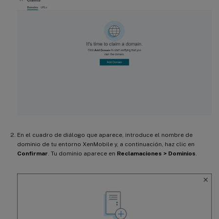
En el cuadro de diálogo que aparece, introduce el nombre de
dominio de tu entorno XenMobile y, a continuación, haz clic en
Confirmar
. Tu dominio aparece en
Reclamaciones > Dominios
.