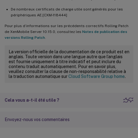
De nombreux certificats de charge utile sont générés pour les
périphériques AE.[CXM-118444]
Pour plus d’informations sur les précédents correctifs Rolling Patch
de XenMobile Server 10.15.0, consultez les
Notes de publication des
versions Rolling Patch
.
La version officielle de la documentation de ce produit est en
anglais. Toute version dans une langue autre que l’anglais
est fournie uniquement à titre indicatif et peut inclure du
contenu traduit automatiquement. Pour en savoir plus,
veuillez consulter la clause de non-responsabilité relative à
la traduction automatique sur
Cloud Software Group home
.
Cela vous a-t-il été utile ?
Envoyez-nous vos commentaires