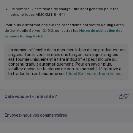
De nombreux certificats de charge utile sont générés pour les
périphériques AE.[CXM-118444]
Pour plus d’informations sur les précédents correctifs Rolling Patch
de XenMobile Server 10.15.0, consultez les
Notes de publication des
versions Rolling Patch
.
La version officielle de la documentation de ce produit est en
anglais. Toute version dans une langue autre que l’anglais
est fournie uniquement à titre indicatif et peut inclure du
contenu traduit automatiquement. Pour en savoir plus,
veuillez consulter la clause de non-responsabilité relative à
la traduction automatique sur
Cloud Software Group home
.
Cela vous a-t-il été utile ?
Envoyez-nous vos commentaires