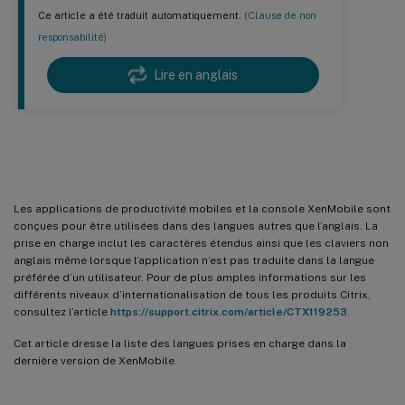
Ce article a été traduit automatiquement.
(Clause de non
responsabilité)
Lire en anglais
Langues prises en charge
Les applications de productivité mobiles et la console XenMobile sont
conçues pour être utilisées dans des langues autres que l’anglais. La
prise en charge inclut les caractères étendus ainsi que les claviers non
anglais même lorsque l’application n’est pas traduite dans la langue
préférée d’un utilisateur. Pour de plus amples informations sur les
différents niveaux d’internationalisation de tous les produits Citrix,
consultez l’article
https://support.citrix.com/article/CTX119253
.
Cet article dresse la liste des langues prises en charge dans la
dernière version de XenMobile.