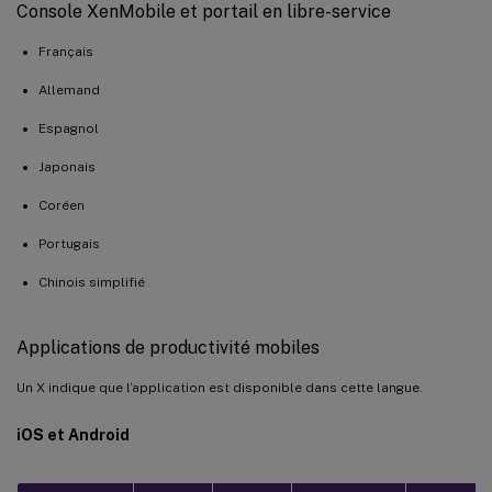
Console XenMobile et portail en libre-service
Français
Allemand
Espagnol
Japonais
Coréen
Portugais
Chinois simplifié
Applications de productivité mobiles
Un X indique que l’application est disponible dans cette langue.
iOS et Android