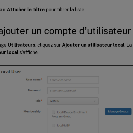
sur
Afficher le filtre
pour filtrer la liste.
ajouter un compte d’utilisateur 
page
Utilisateurs
, cliquez sur
Ajouter un utilisateur local
. L
eur local
s’affiche.