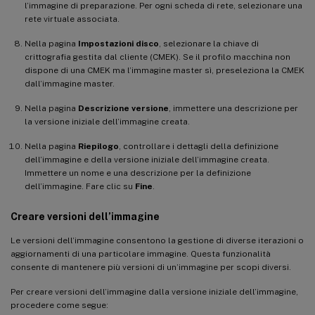
l’immagine di preparazione. Per ogni scheda di rete, selezionare una
rete virtuale associata.
Nella pagina
Impostazioni disco
, selezionare la chiave di
crittografia gestita dal cliente (CMEK). Se il profilo macchina non
dispone di una CMEK ma l’immagine master sì, preseleziona la CMEK
dall’immagine master.
Nella pagina
Descrizione versione
, immettere una descrizione per
la versione iniziale dell’immagine creata.
Nella pagina
Riepilogo
, controllare i dettagli della definizione
dell’immagine e della versione iniziale dell’immagine creata.
Immettere un nome e una descrizione per la definizione
dell’immagine. Fare clic su
Fine
.
Creare versioni dell’immagine
Le versioni dell’immagine consentono la gestione di diverse iterazioni o
aggiornamenti di una particolare immagine. Questa funzionalità
consente di mantenere più versioni di un’immagine per scopi diversi.
Per creare versioni dell’immagine dalla versione iniziale dell’immagine,
procedere come segue: