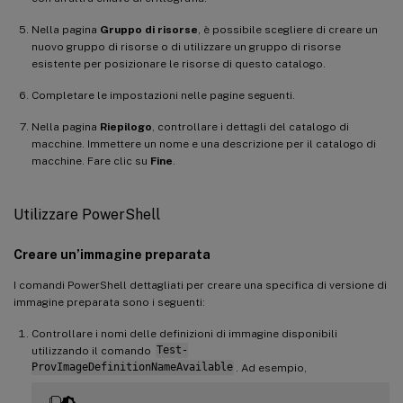
Nella pagina
Gruppo di risorse
, è possibile scegliere di creare un
nuovo gruppo di risorse o di utilizzare un gruppo di risorse
esistente per posizionare le risorse di questo catalogo.
Completare le impostazioni nelle pagine seguenti.
Nella pagina
Riepilogo
, controllare i dettagli del catalogo di
macchine. Immettere un nome e una descrizione per il catalogo di
macchine. Fare clic su
Fine
.
Utilizzare PowerShell
Creare un’immagine preparata
I comandi PowerShell dettagliati per creare una specifica di versione di
immagine preparata sono i seguenti:
Controllare i nomi delle definizioni di immagine disponibili
utilizzando il comando
Test-
ProvImageDefinitionNameAvailable
. Ad esempio,