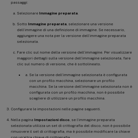
passaggi:
Selezionare
Immagine preparata
.
Sotto
Immagine preparata
, selezionare una versione
dell’immagine di una definizione di immagine. Se necessario,
aggiungere una nota per la versione dell’immagine preparata
selezionata.
Fare clic sul nome della versione dell’immagine. Per visualizzare
maggiori dettagli sulla versione dell’immagine selezionata, fare
clic sul numero di versione, che è sottolineato.
Se la versione dell’immagine selezionata è configurata
con un profilo macchina, selezionare un profilo
macchina. Se la versione dell’immagine selezionata non è
configurata con un profilo macchina, non è possibile
scegliere di utilizzare un profilo macchina.
Configurare le impostazioni nelle pagine seguenti.
Nella pagina
Impostazioni disco
, se l’immagine preparata
selezionata utilizza un set di crittografia del disco, non è possibile
rimuovere il set di crittografia, ma è possibile modificare la chiave
con un’altra chiave di crittografia.