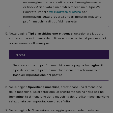
un’immagine preparata utilizzando l’immagine master
di tipo VM riservata e un profilo macchina di tipo VM
riservata. Vedere
VM riservate di Azure
per
informazioni sulla preparazione di immagini master e
profili macchina di tipo VM riservata.
Nella pagina
Tipi di archiviazione e licenze
, selezionare il tipo di
archiviazione e di licenza da utilizzare come parte del processo di
preparazione dell’immagine.
NOTA:
Se si seleziona un profilo macchina nella pagina
Immagine
, il
tipo di licenza del profilo macchina viene preselezionato in
base all’impostazione del profilo.
Nella pagina
Specifiche macchina
, selezionare una dimensione
della macchina. Se si seleziona un profilo macchina nella pagina
Immagine
, la dimensione della macchina del profilo macchina viene
selezionata per impostazione predefinita.
Nella pagina
NIC
, selezionare o aggiungere schede di rete per