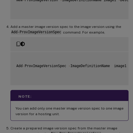
Add a master image version spec to the image version using the
Add-ProvImageVersionSpec
command. For example,
Add
-
ProvImageVersionSpec 
-
ImageDefinitionName  image1  
-
NOTE:
You can add only one master image version spec to one image
version for a hosting unit.
Create a prepared image version spec from the master image