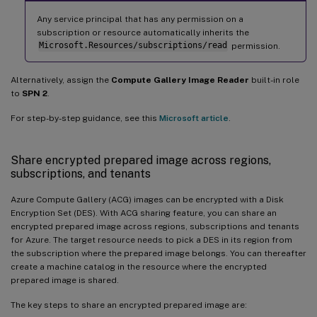
Any service principal that has any permission on a
subscription or resource automatically inherits the
Microsoft.Resources/subscriptions/read
permission.
Alternatively, assign the
Compute Gallery Image Reader
built-in role
to
SPN 2
.
For step-by-step guidance, see this
Microsoft article
.
Share encrypted prepared image across regions,
subscriptions, and tenants
Azure Compute Gallery (ACG) images can be encrypted with a Disk
Encryption Set (DES). With ACG sharing feature, you can share an
encrypted prepared image across regions, subscriptions and tenants
for Azure. The target resource needs to pick a DES in its region from
the subscription where the prepared image belongs. You can thereafter
create a machine catalog in the resource where the encrypted
prepared image is shared.
The key steps to share an encrypted prepared image are: