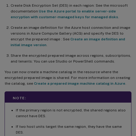
Create Disk Encryption Set (DES) in each region: See the microsoft
documentation
Use the Azure portal to enable server-side
encryption with customer-managed keys for managed disks
.
Create an image definition for the Azure host connection and image
versions in Azure Compute Gallery (ACG) and specify the DES to
encrypt the prepared image : See
Create an image definition and
initial image version
.
Share the encrypted prepared image across regions, subscriptions,
and tenants: You can use Studio or PowerShell commands.
You can now create a machine catalog in the resource where the
encrypted prepared image is shared. For more information on creating
the catalog, see
Create a prepared image machine catalog in Azure
.
NOTE:
If the primary region is not encrypted, the shared regions also
cannot have DES.
If two host units target the same region, they have the same
DES.