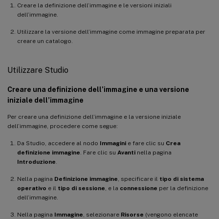
Creare la definizione dell’immagine e le versioni iniziali
dell’immagine.
Utilizzare la versione dell’immagine come immagine preparata per
creare un catalogo.
Utilizzare Studio
Creare una definizione dell’immagine e una versione
iniziale dell’immagine
Per creare una definizione dell’immagine e la versione iniziale
dell’immagine, procedere come segue:
Da Studio, accedere al nodo
Immagini
e fare clic su
Crea
definizione immagine
. Fare clic su
Avanti
nella pagina
Introduzione
.
Nella pagina
Definizione immagine
, specificare il
tipo di sistema
operativo
e il
tipo di sessione
, e la
connessione
per la definizione
dell’immagine.
Nella pagina
Immagine
, selezionare
Risorse
(vengono elencate