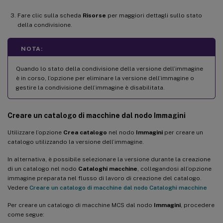
Fare clic sulla scheda
Risorse
per maggiori dettagli sullo stato
della condivisione.
NOTA:
Quando lo stato della condivisione della versione dell’immagine
è in corso, l’opzione per eliminare la versione dell’immagine o
gestire la condivisione dell’immagine è disabilitata.
Creare un catalogo di macchine dal nodo Immagini
Utilizzare l’opzione
Crea catalogo
nel nodo
Immagini
per creare un
catalogo utilizzando la versione dell’immagine.
In alternativa, è possibile selezionare la versione durante la creazione
di un catalogo nel nodo
Cataloghi macchine
, collegandosi all’opzione
immagine preparata nel flusso di lavoro di creazione del catalogo.
Vedere
Creare un catalogo di macchine dal nodo Cataloghi macchine
Per creare un catalogo di macchine MCS dal nodo
Immagini
, procedere
come segue: