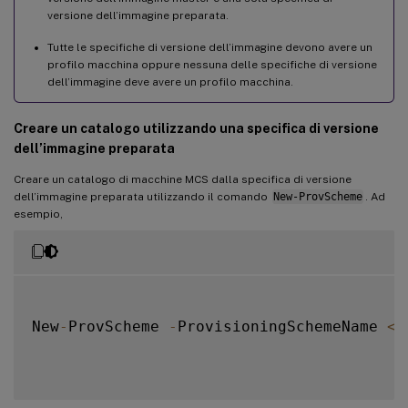
versione dell’immagine preparata.
Tutte le specifiche di versione dell’immagine devono avere un
profilo macchina oppure nessuna delle specifiche di versione
dell’immagine deve avere un profilo macchina.
Creare un catalogo utilizzando una specifica di versione
dell’immagine preparata
Creare un catalogo di macchine MCS dalla specifica di versione
dell’immagine preparata utilizzando il comando
New-ProvScheme
. Ad
esempio,
New
-
ProvScheme 
-
ProvisioningSchemeName 
<
s