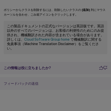
ポリシーからクラスを削除するには、削除したいクラスの
[追加]
列にマウス
カーソルを合わせ、ごみ箱アイコンをクリックします。
この製品ドキュメントの正式なバージョンは英語版です。英語
以外のすべてのバージョンは、お客様の利便性のためにのみ提
供され、機械翻訳された内容が含まれている場合があります。
詳しくは、
Cloud Software Group home
で機械翻訳に関する
免責事項（Machine Translation Disclaimer）をご覧くださ
い。
この情報は役に立ちましたか?
フィードバックの送信