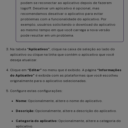
podem se reconectar ao aplicativo depois de fazerem
logoff. Desativar um aplicativo é opcional, mas
recomendamos desativar o aplicativo para evitar
problemas com a funcionalidade do aplicativo. Por
exemplo, usuários solicitando o download do aplicativo
ao mesmo tempo em que você carrega a nova versão
pode resultar em um problema.
Na tabela
“Aplicativos”
, clique na caixa de seleção ao lado do
aplicativo ou clique na linha que contém o aplicativo que você
deseja atualizar.
Clique em
“Editar”
no menu que é exibido. A página
“Informações
do Aplicativo”
é exibida com as plataformas que você escolheu
originalmente para o aplicativo selecionadas.
Configure estas configurações:
Nome:
Opcionalmente, altere o nome do aplicativo.
Descrição:
Opcionalmente, altere a descrição do aplicativo.
Categoria do aplicativo:
Opcionalmente, altere a categoria do
aplicativo.