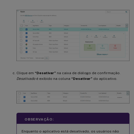
Clique em
“Desativar”
na caixa de diálogo de confirmação.
Desativado
é exibido na coluna
“Desativar”
do aplicativo.
OBSERVAÇÃO:
Enquanto o aplicativo está desativado, os usuários não