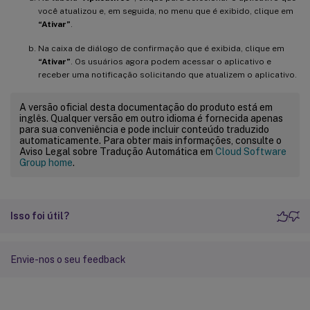
você atualizou e, em seguida, no menu que é exibido, clique em
“Ativar”
.
Na caixa de diálogo de confirmação que é exibida, clique em
“Ativar”
. Os usuários agora podem acessar o aplicativo e
receber uma notificação solicitando que atualizem o aplicativo.
A versão oficial desta documentação do produto está em
inglês. Qualquer versão em outro idioma é fornecida apenas
para sua conveniência e pode incluir conteúdo traduzido
automaticamente. Para obter mais informações, consulte o
Aviso Legal sobre Tradução Automática em
Cloud Software
Group home
.
Isso foi útil?
Envie-nos o seu feedback