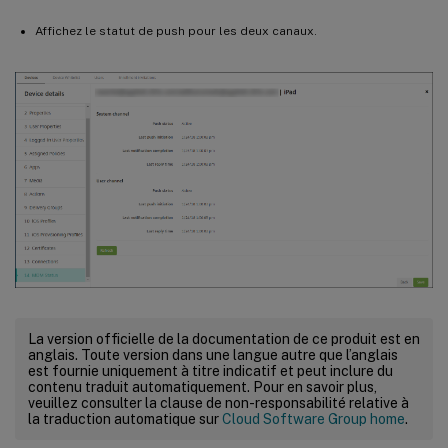
Affichez le statut de push pour les deux canaux.
La version officielle de la documentation de ce produit est en
anglais. Toute version dans une langue autre que l’anglais
est fournie uniquement à titre indicatif et peut inclure du
contenu traduit automatiquement. Pour en savoir plus,
veuillez consulter la clause de non-responsabilité relative à
la traduction automatique sur
Cloud Software Group home
.