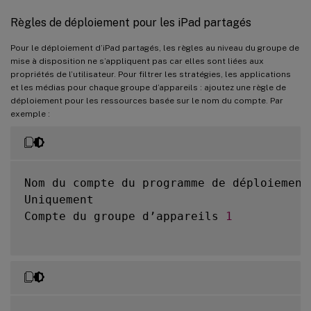
Règles de déploiement pour les iPad partagés
Pour le déploiement d’iPad partagés, les règles au niveau du groupe de
mise à disposition ne s’appliquent pas car elles sont liées aux
propriétés de l’utilisateur. Pour filtrer les stratégies, les applications
et les médias pour chaque groupe d’appareils : ajoutez une règle de
déploiement pour les ressources basée sur le nom du compte. Par
exemple :
Nom du compte du programme de déploiement 
Uniquement

Compte du groupe d’appareils 
1