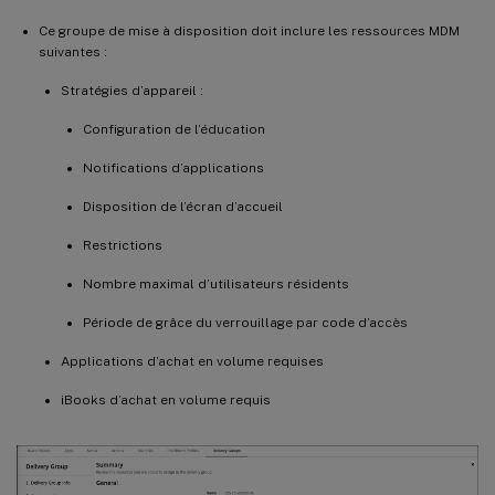
Ce groupe de mise à disposition doit inclure les ressources MDM
suivantes :
Stratégies d’appareil :
Configuration de l’éducation
Notifications d’applications
Disposition de l’écran d’accueil
Restrictions
Nombre maximal d’utilisateurs résidents
Période de grâce du verrouillage par code d’accès
Applications d’achat en volume requises
iBooks d’achat en volume requis