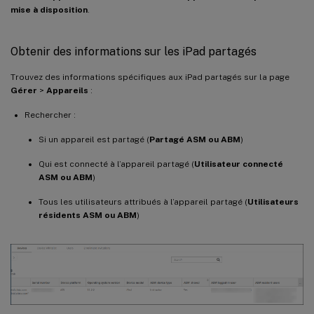
mise à disposition
.
Obtenir des informations sur les iPad partagés
Trouvez des informations spécifiques aux iPad partagés sur la page
Gérer
>
Appareils
:
Rechercher :
Si un appareil est partagé (
Partagé ASM ou ABM
)
Qui est connecté à l’appareil partagé (
Utilisateur connecté
ASM ou ABM
)
Tous les utilisateurs attribués à l’appareil partagé (
Utilisateurs
résidents ASM ou ABM
)