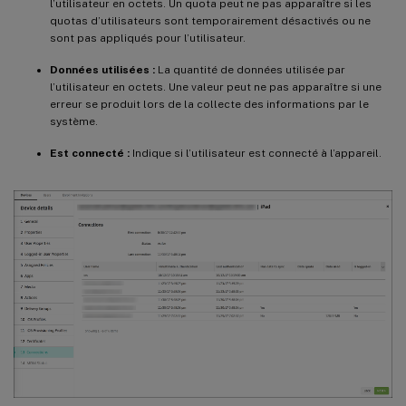
l’utilisateur en octets. Un quota peut ne pas apparaître si les
quotas d’utilisateurs sont temporairement désactivés ou ne
sont pas appliqués pour l’utilisateur.
Données utilisées :
La quantité de données utilisée par
l’utilisateur en octets. Une valeur peut ne pas apparaître si une
erreur se produit lors de la collecte des informations par le
système.
Est connecté :
Indique si l’utilisateur est connecté à l’appareil.