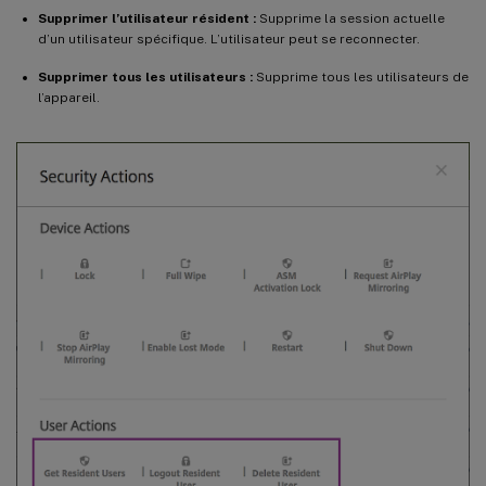
Supprimer l’utilisateur résident :
Supprime la session actuelle
d’un utilisateur spécifique. L’utilisateur peut se reconnecter.
Supprimer tous les utilisateurs :
Supprime tous les utilisateurs de
l’appareil.