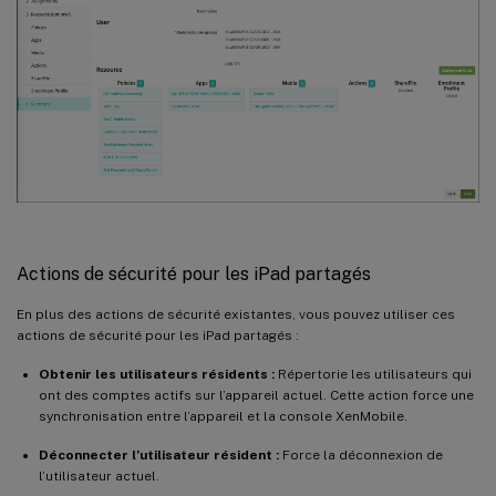
Actions de sécurité pour les iPad partagés
En plus des actions de sécurité existantes, vous pouvez utiliser ces
actions de sécurité pour les iPad partagés :
Obtenir les utilisateurs résidents :
Répertorie les utilisateurs qui
ont des comptes actifs sur l’appareil actuel. Cette action force une
synchronisation entre l’appareil et la console XenMobile.
Déconnecter l’utilisateur résident :
Force la déconnexion de
l’utilisateur actuel.