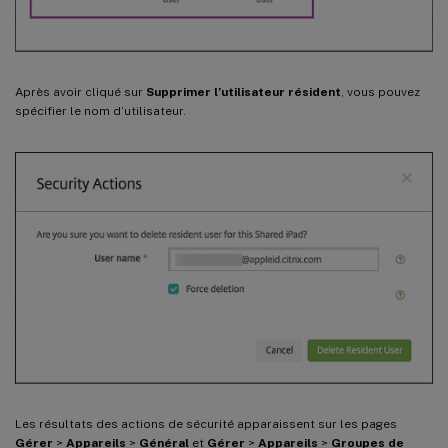
Après avoir cliqué sur
Supprimer l’utilisateur résident
, vous pouvez
spécifier le nom d’utilisateur.
Les résultats des actions de sécurité apparaissent sur les pages
Gérer
>
Appareils
>
Général
et
Gérer
>
Appareils
>
Groupes de