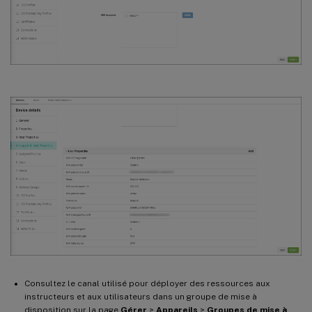
Consultez le canal utilisé pour déployer des ressources aux
instructeurs et aux utilisateurs dans un groupe de mise à
disposition sur la page
Gérer
>
Appareils
>
Groupes de mise à