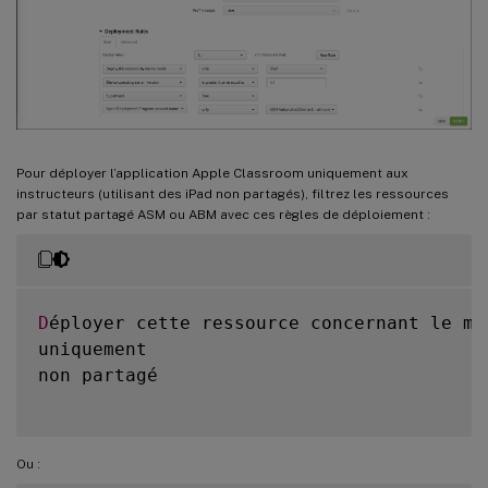
Pour déployer l’application Apple Classroom uniquement aux
instructeurs (utilisant des iPad non partagés), filtrez les ressources
par statut partagé ASM ou ABM avec ces règles de déploiement :
D
éployer cette ressource concernant le mo
uniquement

non partagé

Ou :