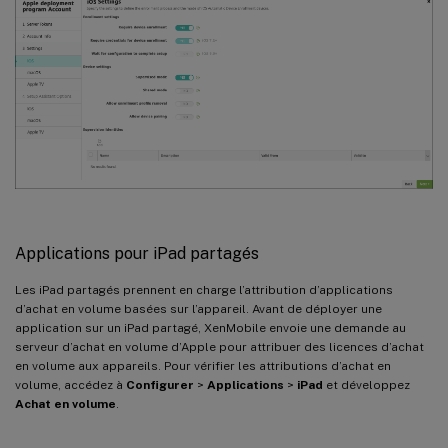
Applications pour iPad partagés
Les iPad partagés prennent en charge l’attribution d’applications
d’achat en volume basées sur l’appareil. Avant de déployer une
application sur un iPad partagé, XenMobile envoie une demande au
serveur d’achat en volume d’Apple pour attribuer des licences d’achat
en volume aux appareils. Pour vérifier les attributions d’achat en
volume, accédez à
Configurer
>
Applications
>
iPad
et développez
Achat en volume
.