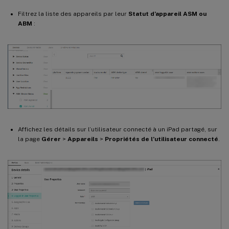
Filtrez la liste des appareils par leur
Statut d’appareil ASM ou
ABM
:
Affichez les détails sur l’utilisateur connecté à un iPad partagé, sur
la page
Gérer
>
Appareils
>
Propriétés de l’utilisateur connecté
.