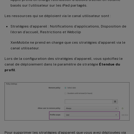
basés sur l’utilisateur sur les iPad partagés.
Les ressources qui se déploient via le canal utilisateur sont :
Stratégies d’appareil : Notifications d’applications, Disposition de
l’écran d’accueil, Restrictions et Webclip
XenMobile ne prend en charge que ces stratégies d’appareil via le
canal utilisateur.
Lors de la configuration des stratégies d’appareil, vous spécifiez le
canal de déploiement dans le paramètre de stratégie
Étendue du
profil
.
Pour supprimer les stratégies d’appareil que vous avez déployées via