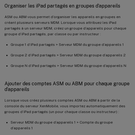
Organiser les iPad partagés en groupes d’appareils
ASM ou ABM vous permet d’organiser les appareils en groupes en
créant plusieurs serveurs MDM. Lorsque vous attribuez les iPad
partagés à un serveur MDM, créez un groupe d’appareils pour chaque
groupe d’iPad partagés, par classe ou par instructeur :
Groupe 1 d’iPad partagés > Serveur MDM du groupe d’appareils 1
Groupe 2 d’iPad partagés > Serveur MDM du groupe d’appareils 2
Groupe N d’iPad partagés > Serveur MDM du groupe d’appareils N
Ajouter des comptes ASM ou ABM pour chaque groupe
d’appareils
Lorsque vous créez plusieurs comptes ASM ou ABM à partir de la
console du serveur XenMobile, vous importez automatiquement des
groupes d’iPad partagés (un pour chaque classe ou instructeur) :
Serveur MDM du groupe d’appareils 1 > Compte du groupe
d’appareils 1