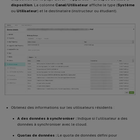
disposition
. La colonne
Canal/Utilisateur
affiche le type (
Système
ou
Utilisateur
) et le destinataire (instructeur ou étudiant).
Obtenez des informations sur les utilisateurs résidents :
A des données à synchroniser :
Indique si l’utilisateur a des
données à synchroniser avec le cloud.
Quotas de données :
Le quota de données défini pour