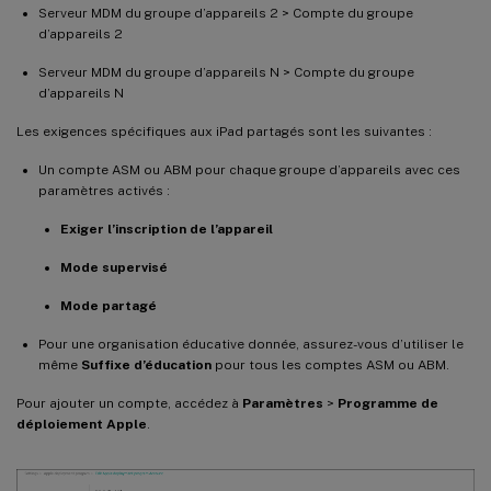
Serveur MDM du groupe d’appareils 2 > Compte du groupe
d’appareils 2
Serveur MDM du groupe d’appareils N > Compte du groupe
d’appareils N
Les exigences spécifiques aux iPad partagés sont les suivantes :
Un compte ASM ou ABM pour chaque groupe d’appareils avec ces
paramètres activés :
Exiger l’inscription de l’appareil
Mode supervisé
Mode partagé
Pour une organisation éducative donnée, assurez-vous d’utiliser le
même
Suffixe d’éducation
pour tous les comptes ASM ou ABM.
Pour ajouter un compte, accédez à
Paramètres
>
Programme de
déploiement Apple
.