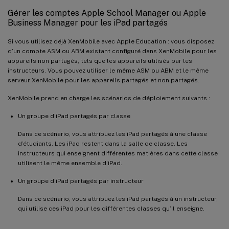
Gérer les comptes Apple School Manager ou Apple
Business Manager pour les iPad partagés
Si vous utilisez déjà XenMobile avec Apple Education : vous disposez
d’un compte ASM ou ABM existant configuré dans XenMobile pour les
appareils non partagés, tels que les appareils utilisés par les
instructeurs. Vous pouvez utiliser le même ASM ou ABM et le même
serveur XenMobile pour les appareils partagés et non partagés.
XenMobile prend en charge les scénarios de déploiement suivants :
Un groupe d’iPad partagés par classe
Dans ce scénario, vous attribuez les iPad partagés à une classe
d’étudiants. Les iPad restent dans la salle de classe. Les
instructeurs qui enseignent différentes matières dans cette classe
utilisent le même ensemble d’iPad.
Un groupe d’iPad partagés par instructeur
Dans ce scénario, vous attribuez les iPad partagés à un instructeur,
qui utilise ces iPad pour les différentes classes qu’il enseigne.