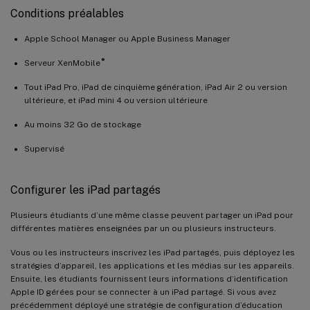
Conditions préalables
Apple School Manager ou Apple Business Manager
®
Serveur XenMobile
Tout iPad Pro, iPad de cinquième génération, iPad Air 2 ou version
ultérieure, et iPad mini 4 ou version ultérieure
Au moins 32 Go de stockage
Supervisé
Configurer les iPad partagés
Plusieurs étudiants d’une même classe peuvent partager un iPad pour
différentes matières enseignées par un ou plusieurs instructeurs.
Vous ou les instructeurs inscrivez les iPad partagés, puis déployez les
stratégies d’appareil, les applications et les médias sur les appareils.
Ensuite, les étudiants fournissent leurs informations d’identification
Apple ID gérées pour se connecter à un iPad partagé. Si vous avez
précédemment déployé une stratégie de configuration d’éducation