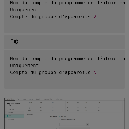
Nom du compte du programme de déploiement 
Uniquement

Compte du groupe d’appareils 
2
Nom du compte du programme de déploiement 
Uniquement

Compte du groupe d’appareils 
N