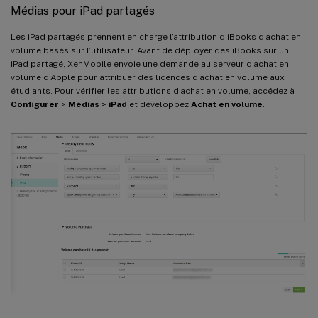
Médias pour iPad partagés
Les iPad partagés prennent en charge l’attribution d’iBooks d’achat en
volume basés sur l’utilisateur. Avant de déployer des iBooks sur un
iPad partagé, XenMobile envoie une demande au serveur d’achat en
volume d’Apple pour attribuer des licences d’achat en volume aux
étudiants. Pour vérifier les attributions d’achat en volume, accédez à
Configurer
>
Médias
>
iPad
et développez
Achat en volume
.