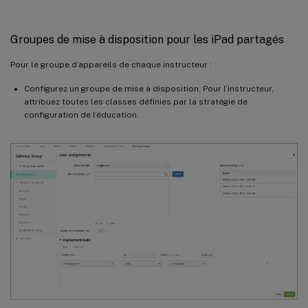
Groupes de mise à disposition pour les iPad partagés
Pour le groupe d’appareils de chaque instructeur :
Configurez un groupe de mise à disposition. Pour l’instructeur,
attribuez toutes les classes définies par la stratégie de
configuration de l’éducation.