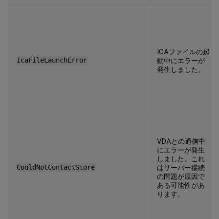
ICAファイルの起
IcaFileLaunchError
動中にエラーが
発生しました。
VDAとの通信中
にエラーが発生
しました。これ
CouldNotContactStore
はサーバー接続
の問題が原因で
ある可能性があ
ります。