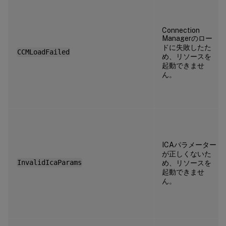
Connection
Managerのロー
ドに失敗したた
CCMLoadFailed
め、リソースを
起動できませ
ん。
ICAパラメーター
が正しくないた
InvalidIcaParams
め、リソースを
起動できませ
ん。