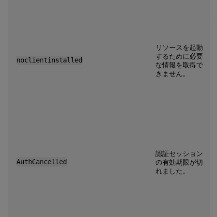
リソースを起動
するために必要
noclientinstalled
な情報を取得で
きません。
認証セッション
AuthCancelled
の有効期限が切
れました。