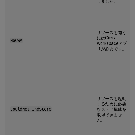
しました。
リソースを開く
にはCitrix
NoCWA
Workspaceアプ
リが必要です。
リソースを起動
するために必要
CouldNotFindStore
なストア構成を
取得できませ
ん。