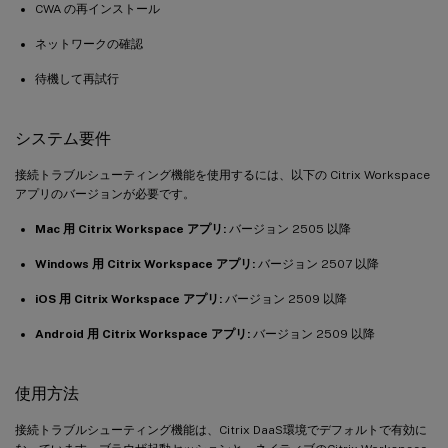
CWA の再インストール
ネットワークの確認
待機して再試行
システム要件
接続トラブルシューティング機能を使用するには、以下の Citrix Workspace
アプリのバージョンが必要です。
Mac 用 Citrix Workspace アプリ:
バージョン 2505 以降
Windows 用 Citrix Workspace アプリ:
バージョン 2507 以降
iOS 用 Citrix Workspace アプリ:
バージョン 2509 以降
Android 用 Citrix Workspace アプリ:
バージョン 2509 以降
使用方法
接続トラブルシューティング機能は、Citrix DaaS環境でデフォルトで有効に