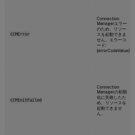
Connection
Managerエラー
のため、リソー
CCMError
スを起動できま
せん。エラーコ
ード:
{errorCodeValue}
Connection
Managerの初期
化に失敗したた
CCMInitFailed
め、リソースを
起動できませ
ん。