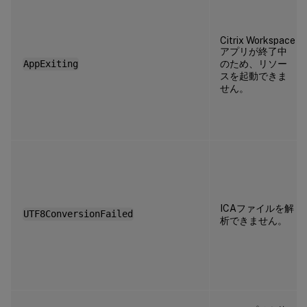
Citrix Workspace
アプリが終了中
のため、リソー
AppExiting
スを起動できま
せん。
ICAファイルを解
UTF8ConversionFailed
析できません。