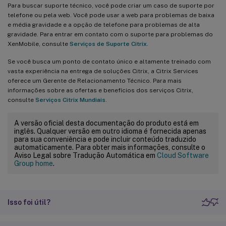
Para buscar suporte técnico, você pode criar um caso de suporte por
telefone ou pela web. Você pode usar a web para problemas de baixa
e média gravidade e a opção de telefone para problemas de alta
gravidade. Para entrar em contato com o suporte para problemas do
XenMobile, consulte
Serviços de Suporte Citrix
.
Se você busca um ponto de contato único e altamente treinado com
vasta experiência na entrega de soluções Citrix, a Citrix Services
oferece um Gerente de Relacionamento Técnico. Para mais
informações sobre as ofertas e benefícios dos serviços Citrix,
consulte
Serviços Citrix Mundiais
.
A versão oficial desta documentação do produto está em
inglês. Qualquer versão em outro idioma é fornecida apenas
para sua conveniência e pode incluir conteúdo traduzido
automaticamente. Para obter mais informações, consulte o
Aviso Legal sobre Tradução Automática em
Cloud Software
Group home
.
Isso foi útil?