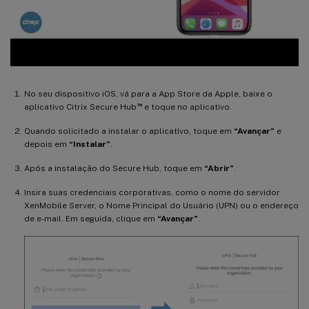
No seu dispositivo iOS, vá para a App Store da Apple, baixe o
™
aplicativo Citrix Secure Hub
e toque no aplicativo.
Quando solicitado a instalar o aplicativo, toque em
“Avançar”
e
depois em
“Instalar”
.
Após a instalação do Secure Hub, toque em
“Abrir”
.
Insira suas credenciais corporativas, como o nome do servidor
XenMobile Server, o Nome Principal do Usuário (UPN) ou o endereço
de e-mail. Em seguida, clique em
“Avançar”
.