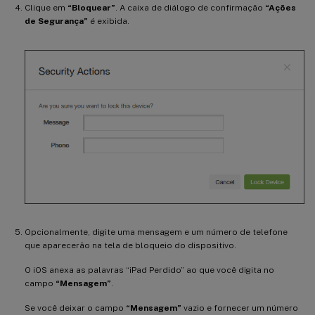
Clique em
“Bloquear”
. A caixa de diálogo de confirmação
“Ações
de Segurança”
é exibida.
Opcionalmente, digite uma mensagem e um número de telefone
que aparecerão na tela de bloqueio do dispositivo.
O iOS anexa as palavras “iPad Perdido” ao que você digita no
campo
“Mensagem”
.
Se você deixar o campo
“Mensagem”
vazio e fornecer um número