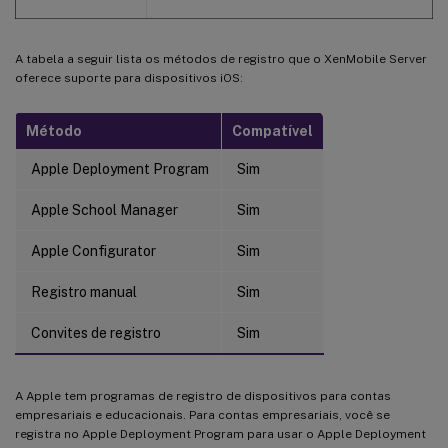
A tabela a seguir lista os métodos de registro que o XenMobile Server
oferece suporte para dispositivos iOS:
Método
Compatível
Apple Deployment Program
Sim
Apple School Manager
Sim
Apple Configurator
Sim
Registro manual
Sim
Convites de registro
Sim
A Apple tem programas de registro de dispositivos para contas
empresariais e educacionais. Para contas empresariais, você se
registra no Apple Deployment Program para usar o Apple Deployment