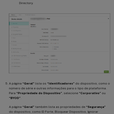
Directory.
A página
“Geral”
lista os
“Identificadores”
do dispositivo, como o
número de série e outras informações para o tipo de plataforma.
Para
“Propriedade do Dispositivo”
, selecione
“Corporativo”
ou
“BYOD”
.
A página
“Geral”
também lista as propriedades de
“Segurança”
do dispositivo, como ID Forte, Bloquear Dispositivo, Ignorar