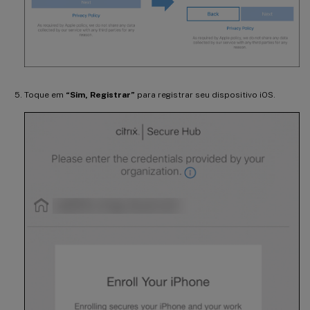
Toque em
“Sim, Registrar”
para registrar seu dispositivo iOS.