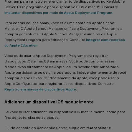
Program para registro e gerenciamento de dispositivos no XenMobile
Server. Esse programa é para dispositivos iOS e macOS. Consulte
Implantar dispositivos por meio do Apple Deployment Program
.
Para contas educacionais, você cria uma conta do Apple School
Manager. O Apple School Manager unifica o Deployment Program e a
compra por volume. O Apple School Manager é um tipo de Apple
Deployment Program para Educação. Consulte
Integrar com recursos
do Apple Education
.
Você pode usar o Apple Deployment Program para registrar
dispositivos iOS e macOS em massa. Você pode comprar esses
dispositivos diretamente da Apple, de um Revendedor Autorizado
Apple participante ou de uma operadora. Independentemente de você
comprar dispositivos iOS diretamente da Apple, você pode usar o
Apple Configurator para registrar esses dispositivos. Consulte
Registro em massa de dispositivos Apple
.
Adicionar um dispositivo iOS manualmente
Se você quiser adicionar um dispositivo iOS manualmente, como para
fins de teste, siga estas etapas.
No console do XenMobile Server, clique em
“Gerenciar” >