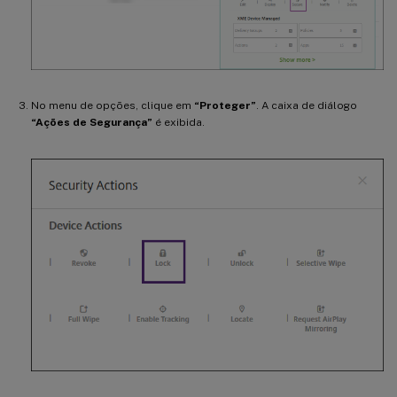
No menu de opções, clique em
“Proteger”
. A caixa de diálogo
“Ações de Segurança”
é exibida.