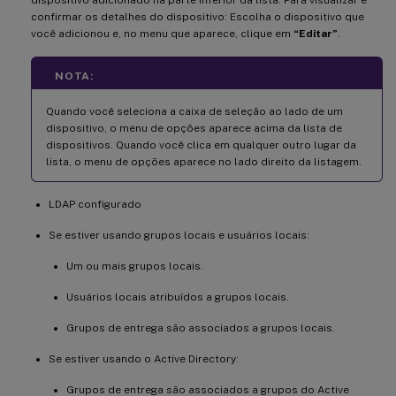
confirmar os detalhes do dispositivo: Escolha o dispositivo que
você adicionou e, no menu que aparece, clique em
“Editar”
.
NOTA:
Quando você seleciona a caixa de seleção ao lado de um
dispositivo, o menu de opções aparece acima da lista de
dispositivos. Quando você clica em qualquer outro lugar da
lista, o menu de opções aparece no lado direito da listagem.
LDAP configurado
Se estiver usando grupos locais e usuários locais:
Um ou mais grupos locais.
Usuários locais atribuídos a grupos locais.
Grupos de entrega são associados a grupos locais.
Se estiver usando o Active Directory:
Grupos de entrega são associados a grupos do Active