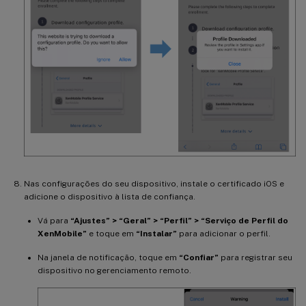
Nas configurações do seu dispositivo, instale o certificado iOS e
adicione o dispositivo à lista de confiança.
Vá para
“Ajustes” > “Geral” > “Perfil” > “Serviço de Perfil do
XenMobile”
e toque em
“Instalar”
para adicionar o perfil.
Na janela de notificação, toque em
“Confiar”
para registrar seu
dispositivo no gerenciamento remoto.