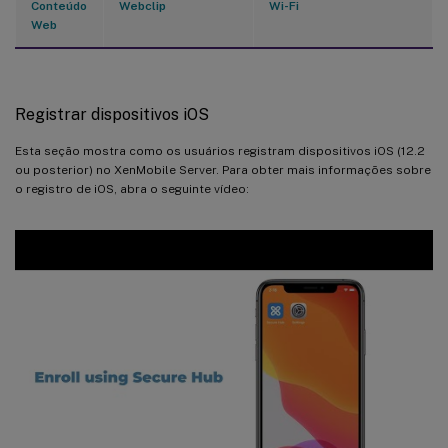
Conteúdo
Webclip
Wi-Fi
Web
Registrar dispositivos iOS
Esta seção mostra como os usuários registram dispositivos iOS (12.2
ou posterior) no XenMobile Server. Para obter mais informações sobre
o registro de iOS, abra o seguinte vídeo: