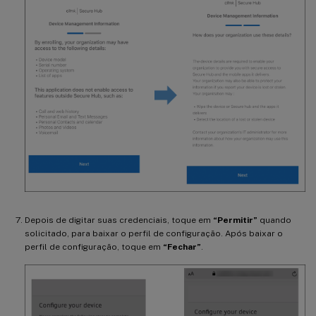
Depois de digitar suas credenciais, toque em
“Permitir”
quando
solicitado, para baixar o perfil de configuração. Após baixar o
perfil de configuração, toque em
“Fechar”
.