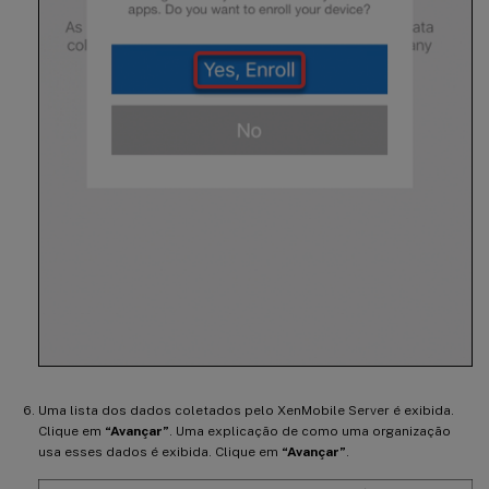
Uma lista dos dados coletados pelo XenMobile Server é exibida.
Clique em
“Avançar”
. Uma explicação de como uma organização
usa esses dados é exibida. Clique em
“Avançar”
.