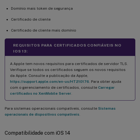
Domínio mais token de segurança
Certificado de cliente
Certificado de cliente mais domínio
REQUISITOS PARA CERTIFICADOS CONFIÁVEIS NO
IOS 13:
A Apple tem novos requisitos para certificados de servidor TLS.
Verifique se todos os certificados seguem os novos requisitos
da Apple. Consulte a publicação da Apple,
https://support.apple.com/en-us/HT210176
. Para obter ajuda
com o gerenciamento de certificados, consulte
Carregar
certificados no XenMobile Server
.
Para sistemas operacionais compatíveis, consulte
Sistemas
operacionais de dispositivos compatíveis
.
Compatibilidade com iOS 14