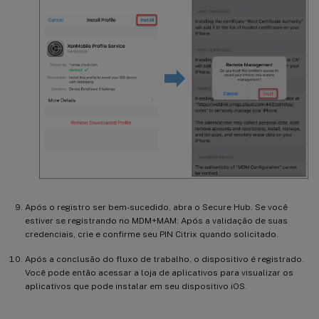
Após o registro ser bem-sucedido, abra o Secure Hub. Se você
estiver se registrando no MDM+MAM: Após a validação de suas
credenciais, crie e confirme seu PIN Citrix quando solicitado.
Após a conclusão do fluxo de trabalho, o dispositivo é registrado.
Você pode então acessar a loja de aplicativos para visualizar os
aplicativos que pode instalar em seu dispositivo iOS.