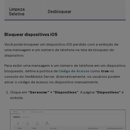
Limpeza
Desbloquear
Seletiva
Bloquear dispositivos iOS
Você pode bloquear um dispositivo iOS perdido com a exibição de
uma mensagem e um número de telefone na tela de bloqueio do
dispositivo.
Para exibir uma mensagem e um número de telefone em um dispositivo
bloqueado, defina a política de
Código de Acesso
como
true
no
console do XenMobile Server. Alternativamente, os usuários podem
ativar o código de acesso no dispositivo manualmente.
Clique em
“Gerenciar” > “Dispositivos”
. A página
“Dispositivos”
é
exibida.