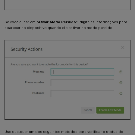
Se você clicar em
“Ativar Modo Perdido”
, digite as informações para
aparecer no dispositivo quando ele estiver no modo perdido.
Use qualquer um dos seguintes métodos para verificar o status do