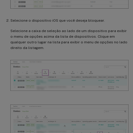
Selecione o dispositivo iOS que você deseja bloquear.
Selecione a caixa de seleção ao lado de um dispositivo para exibir
o menu de opções acima da lista de dispositivos. Clique em
qualquer outro lugar na lista para exibir o menu de opções no lado
direito da listagem.