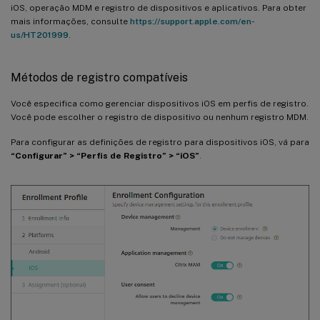
iOS, operação MDM e registro de dispositivos e aplicativos. Para obter
mais informações, consulte
https://support.apple.com/en-
us/HT201999
.
Métodos de registro compatíveis
Você especifica como gerenciar dispositivos iOS em perfis de registro.
Você pode escolher o registro de dispositivo ou nenhum registro MDM.
Para configurar as definições de registro para dispositivos iOS, vá para
“Configurar” > “Perfis de Registro” > “iOS”
.