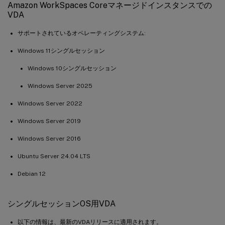
Amazon WorkSpaces Coreマネージドインスタンスでの
VDA
サポートされているオペレーティングシステム:
Windows 11シングルセッション
Windows 10シングルセッション
Windows Server 2025
Windows Server 2022
Windows Server 2019
Windows Server 2016
Ubuntu Server 24.04 LTS
Debian 12
シングルセッションOS用VDA
以下の情報は、最新のVDAリリースに適用されます。