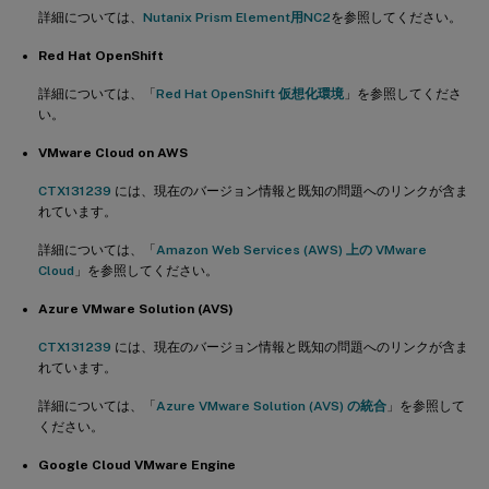
詳細については、
Nutanix Prism Element用NC2
を参照してください。
Red Hat OpenShift
詳細については、「
Red Hat OpenShift 仮想化環境
」を参照してくださ
い。
VMware Cloud on AWS
CTX131239
には、現在のバージョン情報と既知の問題へのリンクが含ま
れています。
詳細については、「
Amazon Web Services (AWS) 上の VMware
Cloud
」を参照してください。
Azure VMware Solution (AVS)
CTX131239
には、現在のバージョン情報と既知の問題へのリンクが含ま
れています。
詳細については、「
Azure VMware Solution (AVS) の統合
」を参照して
ください。
Google Cloud VMware Engine