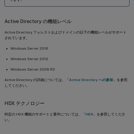
Active Directory の機能レベル
Active Directory フォレストおよびドメインの以下の機能レベルがサポート
されています。
Windows Server 2016
Windows Server 2012
Windows Server 2008 R2
Active Directory の詳細については、「
Active Directory への参加
」を参照
してください。
HDX テクノロジー
特定の HDX 機能のサポートと要件については、「
HDX
」を参照してくださ
い。