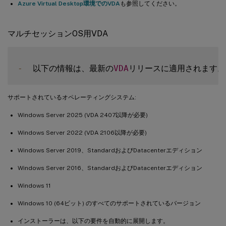
Azure Virtual Desktop環境でのVDA
も参照してください。
マルチセッションOS用VDA
-
  以下の情報は、最新の
VDA
サポートされているオペレーティングシステム:
Windows Server 2025 (VDA 2407以降が必要)
Windows Server 2022 (VDA 2106以降が必要)
Windows Server 2019、StandardおよびDatacenterエディション
Windows Server 2016、StandardおよびDatacenterエディション
Windows 11
Windows 10 (64ビット) のすべてのサポートされているバージョン
インストーラーは、以下の要件を自動的に展開します。