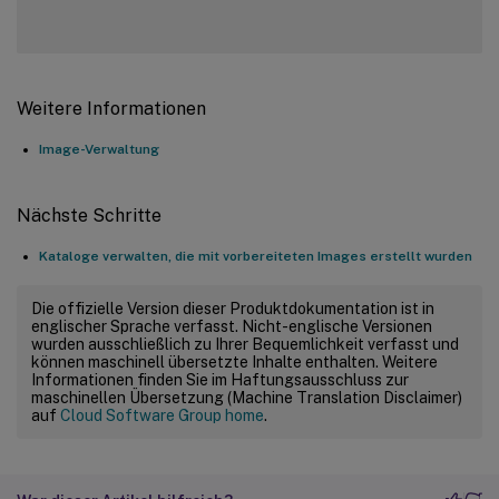
Weitere Informationen
Image-Verwaltung
Nächste Schritte
Kataloge verwalten, die mit vorbereiteten Images erstellt wurden
Die offizielle Version dieser Produktdokumentation ist in
englischer Sprache verfasst. Nicht-englische Versionen
wurden ausschließlich zu Ihrer Bequemlichkeit verfasst und
können maschinell übersetzte Inhalte enthalten. Weitere
Informationen finden Sie im Haftungsausschluss zur
maschinellen Übersetzung (Machine Translation Disclaimer)
auf
Cloud Software Group home
.