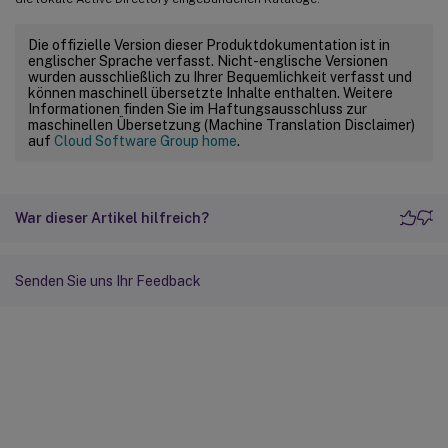
Die offizielle Version dieser Produktdokumentation ist in
englischer Sprache verfasst. Nicht-englische Versionen
wurden ausschließlich zu Ihrer Bequemlichkeit verfasst und
können maschinell übersetzte Inhalte enthalten. Weitere
Informationen finden Sie im Haftungsausschluss zur
maschinellen Übersetzung (Machine Translation Disclaimer)
auf
Cloud Software Group home
.
War dieser Artikel hilfreich?
Senden Sie uns Ihr Feedback