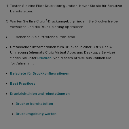
Testen Sie eine Pilot-Druckkonfiguration, bevor Sie sie für Benutzer
bereitstellen.
®
Warten Sie Ihre Citrix
-Druckumgebung, indem Sie Druckertreiber
verwalten und die Druckleistung optimieren.
Beheben Sie auftretende Probleme.
Umfassende Informationen zum Drucken in einer Citrix DaaS-
Umgebung (ehemals Citrix Virtual Apps and Desktops Service)
finden Sie unter
Drucken
. Von diesem Artikel aus können Sie
fortfahren mit:
Beispiele für Druckkonfigurationen
Best Practices
Druckrichtlinien und -einstellungen
Drucker bereitstellen
Druckumgebung warten