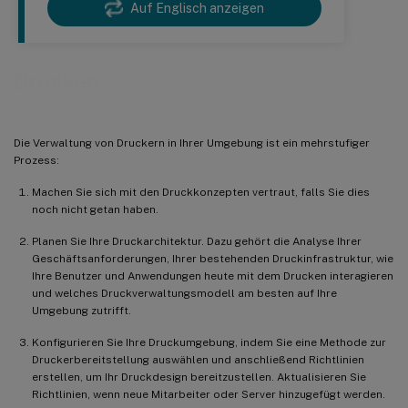
Auf Englisch anzeigen
Drucken
Die Verwaltung von Druckern in Ihrer Umgebung ist ein mehrstufiger
Prozess:
Machen Sie sich mit den Druckkonzepten vertraut, falls Sie dies
noch nicht getan haben.
Planen Sie Ihre Druckarchitektur. Dazu gehört die Analyse Ihrer
Geschäftsanforderungen, Ihrer bestehenden Druckinfrastruktur, wie
Ihre Benutzer und Anwendungen heute mit dem Drucken interagieren
und welches Druckverwaltungsmodell am besten auf Ihre
Umgebung zutrifft.
Konfigurieren Sie Ihre Druckumgebung, indem Sie eine Methode zur
Druckerbereitstellung auswählen und anschließend Richtlinien
erstellen, um Ihr Druckdesign bereitzustellen. Aktualisieren Sie
Richtlinien, wenn neue Mitarbeiter oder Server hinzugefügt werden.