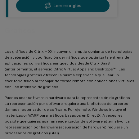
Leer en inglés
Gráficos
Los gráficos de Citrix HDX incluyen un amplio conjunto de tecnologías
de aceleración y codificación de gráficos que optimiza la entrega de
aplicaciones con gráficos enriquecidos desde Citrix DaaS
™
(anteriormente, el servicio Citrix Virtual Apps and Desktops
). Las
tecnologías gráficas ofrecen la misma experiencia que usar un
escritorio físico al trabajar de forma remota con aplicaciones virtuales
con uso intensivo de gráficos.
Puedes usar software o hardware para la representación de gráficos.
La representación por software requiere una biblioteca de terceros
llamada rasterizador de software. Por ejemplo, Windows incluye el
rasterizador WARP para gráficos basados en DirectX. A veces, es
posible que quieras usar un renderizador de software alternativo. La
representación por hardware (aceleración de hardware) requiere un
procesador de gráficos (GPU).