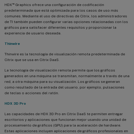
™
HDX
Graphics ofrece una configuración de codificación
predeterminada que está optimizada para los casos de uso más
comunes. Mediante el uso de directivas de Citrix, los administradores
de TI también pueden configurar varias opciones relacionadas con los
gráficos para satisfacer diferentes requisitos y proporcionar la
experiencia de usuario deseada.
Thinwire
Thinwire es la tecnología de visualización remota predeterminada de
Citrix que se usa en Citrix DaaS.
La tecnología de visualización remota permite que los gráficos
generados en una máquina se transmitan, normalmente a través de una
red, a otra máquina para su visualización. Los gráficos se generan
como resultado de la entrada del usuario, por ejemplo, pulsaciones
de teclas o acciones del ratón.
HDX 3D Pro
Las capacidades de HDX 3D Pro en Citrix DaaS te permiten entregar
escritorios y aplicaciones que funcionan mejor usando una unidad de
procesamiento de gráficos (GPU) para la aceleración de hardware.
Estas aplicaciones incluyen aplicaciones de gráficos profesionales en