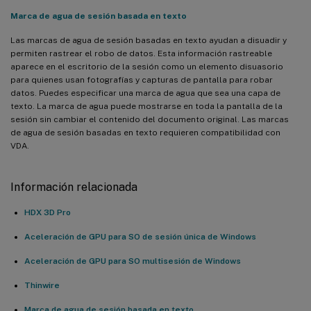
Marca de agua de sesión basada en texto
Las marcas de agua de sesión basadas en texto ayudan a disuadir y
permiten rastrear el robo de datos. Esta información rastreable
aparece en el escritorio de la sesión como un elemento disuasorio
para quienes usan fotografías y capturas de pantalla para robar
datos. Puedes especificar una marca de agua que sea una capa de
texto. La marca de agua puede mostrarse en toda la pantalla de la
sesión sin cambiar el contenido del documento original. Las marcas
de agua de sesión basadas en texto requieren compatibilidad con
VDA.
Información relacionada
HDX 3D Pro
Aceleración de GPU para SO de sesión única de Windows
Aceleración de GPU para SO multisesión de Windows
Thinwire
Marca de agua de sesión basada en texto