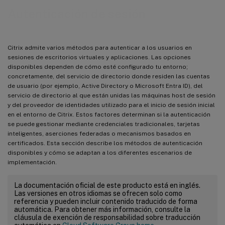
Autenticación de sesión
Citrix admite varios métodos para autenticar a los usuarios en
sesiones de escritorios virtuales y aplicaciones. Las opciones
disponibles dependen de cómo esté configurado tu entorno;
concretamente, del servicio de directorio donde residen las cuentas
de usuario (por ejemplo, Active Directory o Microsoft Entra ID), del
servicio de directorio al que están unidas las máquinas host de sesión
y del proveedor de identidades utilizado para el inicio de sesión inicial
en el entorno de Citrix. Estos factores determinan si la autenticación
se puede gestionar mediante credenciales tradicionales, tarjetas
inteligentes, aserciones federadas o mecanismos basados en
certificados. Esta sección describe los métodos de autenticación
disponibles y cómo se adaptan a los diferentes escenarios de
implementación.
La documentación oficial de este producto está en inglés.
Las versiones en otros idiomas se ofrecen solo como
referencia y pueden incluir contenido traducido de forma
automática. Para obtener más información, consulte la
cláusula de exención de responsabilidad sobre traducción