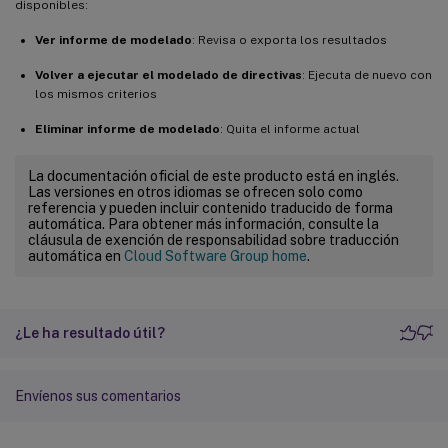
disponibles:
Ver informe de modelado
: Revisa o exporta los resultados
Volver a ejecutar el modelado de directivas
: Ejecuta de nuevo con
los mismos criterios
Eliminar informe de modelado
: Quita el informe actual
La documentación oficial de este producto está en inglés.
Las versiones en otros idiomas se ofrecen solo como
referencia y pueden incluir contenido traducido de forma
automática. Para obtener más información, consulte la
cláusula de exención de responsabilidad sobre traducción
automática en
Cloud Software Group home
.
¿Le ha resultado útil?
Envíenos sus comentarios