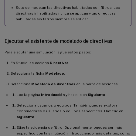
Solo se modelan las directivas habilitadas con filtros. Las
directivas inhabilitadas nunca se aplican y las directivas
habilitadas sin filtros siempre se aplican.
Ejecutar el asistente de modelado de directivas
Para ejecutar una simulación, sigue estos pasos:
En Studio, selecciona
Directivas
.
Selecciona la ficha
Modelado
.
Selecciona
Modelado de directivas
en la barra de acciones.
Lee la página
Introducción
y haz clic en
Siguiente
.
Selecciona usuarios o equipos. También puedes explorar
contenedores o usuarios o equipos específicos. Haz clic en
Siguiente
.
Elige la evidencia de filtro. Opcionalmente, puedes ser más
específico con la simulación introduciendo más detalles, como