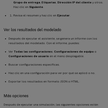
Grupo de entrega
,
Etiquetas
,
Dirección IP del cliente
y otros.
Haz clic en
Siguiente
.
Revisa el resumen y haz clic en
Ejecutar
.
Ver los resultados del modelado
Después de ejecutar el asistente, se genera un informe con los
resultados del modelado. Con el informe, puedes:
Ver
Todas las configuraciones
,
Configuraciones de equipo
o
Configuraciones de usuario
en el menú desplegable.
Buscar configuraciones específicas.
Haz clic en una configuración para ver por qué se aplicó o no.
Exportar los resultados en formato JSON o HTML.
Más opciones
Después de ejecutar una simulación, las siguientes opciones están