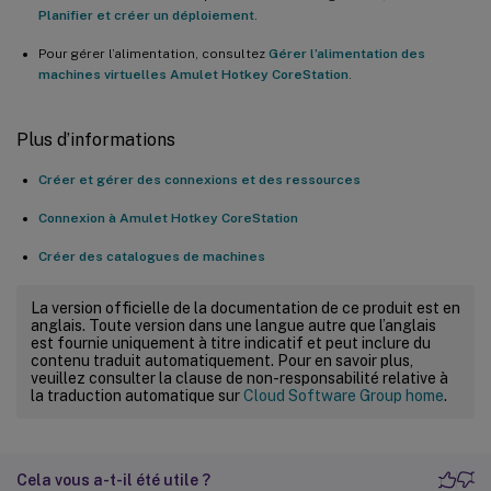
Planifier et créer un déploiement
.
Pour gérer l’alimentation, consultez
Gérer l’alimentation des
machines virtuelles Amulet Hotkey CoreStation
.
Plus d’informations
Créer et gérer des connexions et des ressources
Connexion à Amulet Hotkey CoreStation
Créer des catalogues de machines
La version officielle de la documentation de ce produit est en
anglais. Toute version dans une langue autre que l’anglais
est fournie uniquement à titre indicatif et peut inclure du
contenu traduit automatiquement. Pour en savoir plus,
veuillez consulter la clause de non-responsabilité relative à
la traduction automatique sur
Cloud Software Group home
.
Cela vous a-t-il été utile ?