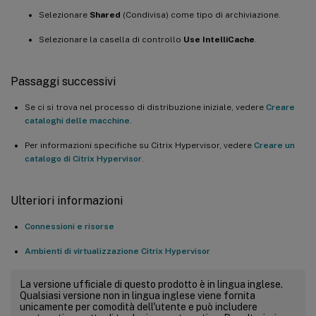
Selezionare
Shared
(Condivisa) come tipo di archiviazione.
Selezionare la casella di controllo
Use IntelliCache
.
Passaggi successivi
Se ci si trova nel processo di distribuzione iniziale, vedere
Creare
cataloghi delle macchine
.
Per informazioni specifiche su Citrix Hypervisor, vedere
Creare un
catalogo di Citrix Hypervisor
.
Ulteriori informazioni
Connessioni e risorse
Ambienti di virtualizzazione Citrix Hypervisor
La versione ufficiale di questo prodotto è in lingua inglese.
Qualsiasi versione non in lingua inglese viene fornita
unicamente per comodità dell'utente e può includere