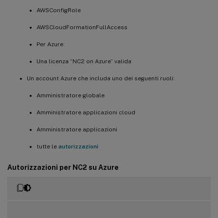
AWSConfigRole
AWSCloudFormationFullAccess
Per Azure:
Una licenza “NC2 on Azure” valida
Un account Azure che includa uno dei seguenti ruoli:
Amministratore globale
Amministratore applicazioni cloud
Amministratore applicazioni
tutte le
autorizzazioni
Autorizzazioni per NC2 su Azure