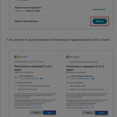
Accettare le autorizzazioni richieste per l’applicazione Citrix Client.