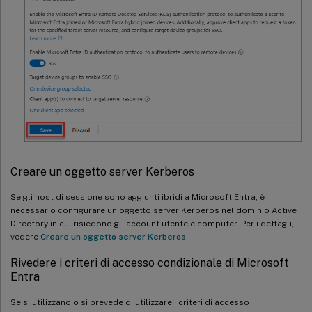
Creare un oggetto server Kerberos
Se gli host di sessione sono aggiunti ibridi a Microsoft Entra, è
necessario configurare un oggetto server Kerberos nel dominio Active
Directory in cui risiedono gli account utente e computer. Per i dettagli,
vedere
Creare un oggetto server Kerberos
.
Rivedere i criteri di accesso condizionale di Microsoft
Entra
Se si utilizzano o si prevede di utilizzare i criteri di accesso