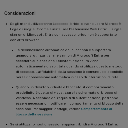
Considerazioni
Se gli utenti utilizzeranno l’accesso ibrido, devono usare Microsoft
Edge o Google Chrome e installare l’estensione Web Citrix. Il single
sign-on di Microsoft Entra con accesso ibrido non è supportato
con altri browser.
La riconnessione automatica del client non è supportata
quando si utilizza il single sign-on di Microsoft Entra per
accedere alla sessione. Questa funzionalità viene
automaticamente disabilitata quando si utilizza questo metodo
di accesso. L’affidabilità della sessione è comunque disponibile
per la riconnessione automatica in caso di interruzioni di rete.
Quando un desktop virtuale è bloccato, il comportamento
predefinito è quello di visualizzare la schermata di blocco di
Windows. A seconda dei requisiti di autenticazione, potrebbe
essere necessario modificare il comportamento di blocco della
sessione. Per maggiori dettagli, vedere
Comportamento di
blocco della sessione
.
Se si utilizzano host di sessione aggiunti ibridi a Microsoft Entra, il