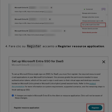
Fare clic su
Register
accanto a
Register resource application
.