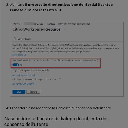
Abilitare il
protocollo di autenticazione dei Servizi Desktop
remoto di Microsoft Entra ID
.
Procedere a nascondere la richiesta di consenso dell’utente.
Nascondere la finestra di dialogo di richiesta del
consenso dell’utente