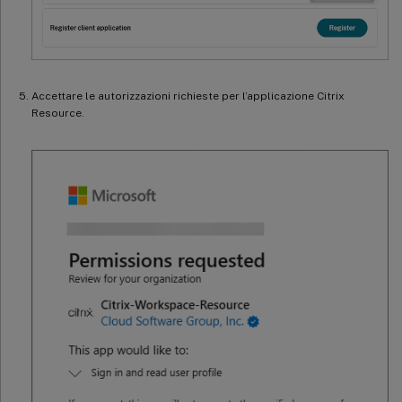
Accettare le autorizzazioni richieste per l’applicazione Citrix
Resource.