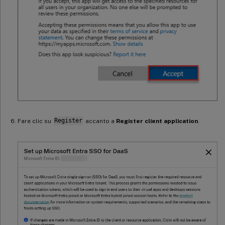
Fare clic su
Register
accanto a
Register client application
.