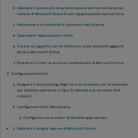
Abilitare il protocollo di autenticazione dei Servizi Desktop
remoto di Microsoft Entra ID
per l’applicazione risorsa Citrix.
Nascondere la richiesta di consenso dell’utente
.
Approvare l’applicazione client
.
Creare un oggetto server Kerberos
(solo ambienti aggiunti
ibridi a Microsoft Entra).
Rivedere i criteri di accesso condizionale di Microsoft Entra
.
Configurazione Citrix
Eseguire il provisioning degli
host di sessione
con la versione
del sistema operativo, il tipo di identità e la versione VDA
richiesti.
Configurare Citrix Workspace:
Configurare un
provider di identità
appropriato.
Abilitare il single sign-on di Microsoft Entra