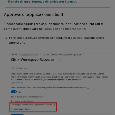
Regole di appartenenza dinamica per i gruppi
.
Approvare l’applicazione client
È necessario aggiungere esplicitamente l’applicazione client Citrix
come client approvato nell’applicazione Risorsa Citrix:
Fare clic sul collegamento per aggiungere le applicazioni client
attendibili.