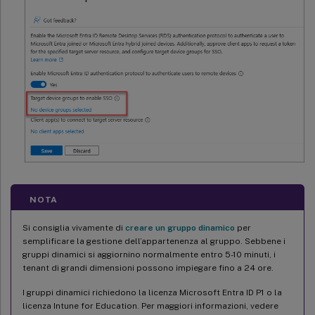
NOTA
Si consiglia vivamente di
creare un gruppo dinamico
per
semplificare la gestione dell’appartenenza al gruppo. Sebbene i
gruppi dinamici si aggiornino normalmente entro 5-10 minuti, i
tenant di grandi dimensioni possono impiegare fino a 24 ore.
I gruppi dinamici richiedono la licenza Microsoft Entra ID P1 o la
licenza Intune for Education. Per maggiori informazioni, vedere