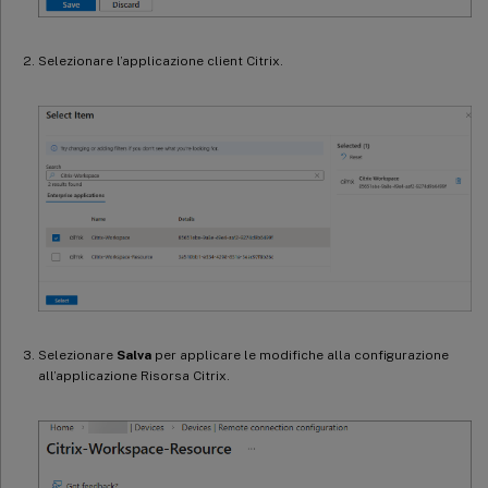
Selezionare l’applicazione client Citrix.
Selezionare
Salva
per applicare le modifiche alla configurazione
all’applicazione Risorsa Citrix.