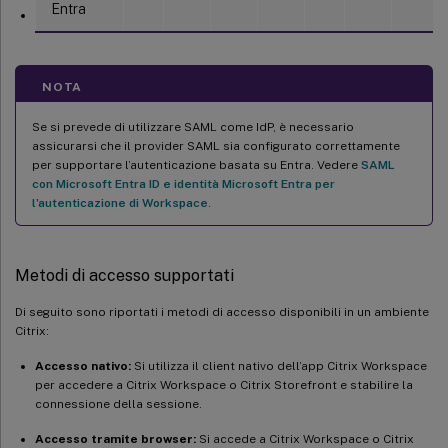
Entra
NOTA
Se si prevede di utilizzare SAML come IdP, è necessario
assicurarsi che il provider SAML sia configurato correttamente
per supportare l’autenticazione basata su Entra. Vedere
SAML
con Microsoft Entra ID e identità Microsoft Entra per
l’autenticazione di Workspace
.
Metodi di accesso supportati
Di seguito sono riportati i metodi di accesso disponibili in un ambiente
Citrix:
Accesso nativo:
Si utilizza il client nativo dell’app Citrix Workspace
per accedere a Citrix Workspace o Citrix Storefront e stabilire la
connessione della sessione.
Accesso tramite browser:
Si accede a Citrix Workspace o Citrix