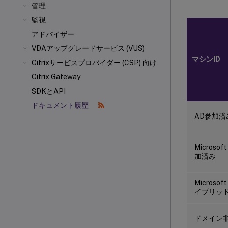
管理
監視
アドバイザー
VDAアップグレードサービス (VUS)
マシンID
Citrixサービスプロバイダー (CSP) 向け
Citrix Gateway
SDKとAPI
ドキュメント履歴
AD参加済
Microsoft
加済み
Microsoft
イブリッ
ドメイン