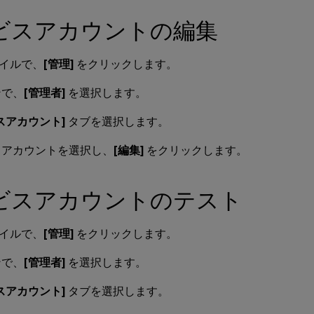
ビスアカウントの編集
イルで、
[管理]
をクリックします。
ンで、
[管理者]
を選択します。
スアカウント]
タブを選択します。
スアカウントを選択し、
[編集]
をクリックします。
ビスアカウントのテスト
イルで、
[管理]
をクリックします。
ンで、
[管理者]
を選択します。
スアカウント]
タブを選択します。