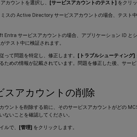
スアカウントを選択し、
[サービスアカウントのテスト]
をクリッ
ミスの Active Directory サービスアカウントの場合、テ
osoft Entra サービスアカウントの場合、アプリケーション ID
限がテスト中に検証されます。
従って問題を特定し、修正します。
[トラブルシューティング]
るための情報が記載されています。問題を修正した後、サービ
ビスアカウントの削除
カウントを削除する前に、そのサービスアカウントがどの MC
いないことを確認してください。
イルで、
[管理]
をクリックします。