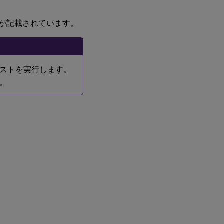
が記載されています。
ストを実行します。
。