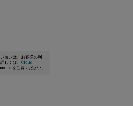
ージョンは、お客様の利
。詳しくは、
Cloud
claimer）をご覧ください。