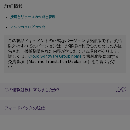
詳細情報
接続とリソースの作成と管理
マシンカタログの作成
この製品ドキュメントの正式なバージョンは英語版です。英語
以外のすべてのバージョンは、お客様の利便性のためにのみ提
供され、機械翻訳された内容が含まれている場合があります。
詳しくは、
Cloud Software Group home
で機械翻訳に関する
免責事項（Machine Translation Disclaimer）をご覧くださ
い。
この情報は役に立ちましたか?
フィードバックの送信