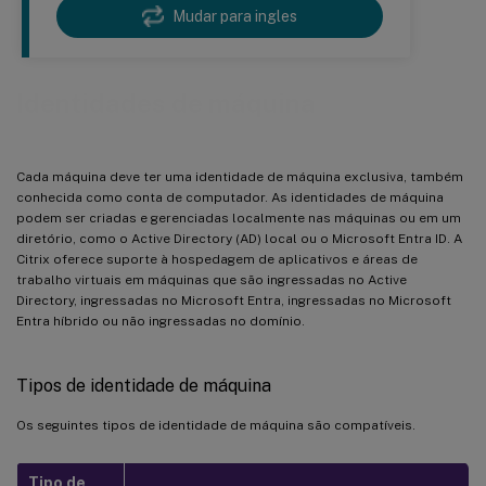
Mudar para ingles
Identidades de máquina
Cada máquina deve ter uma identidade de máquina exclusiva, também
conhecida como conta de computador. As identidades de máquina
podem ser criadas e gerenciadas localmente nas máquinas ou em um
diretório, como o Active Directory (AD) local ou o Microsoft Entra ID. A
Citrix oferece suporte à hospedagem de aplicativos e áreas de
trabalho virtuais em máquinas que são ingressadas no Active
Directory, ingressadas no Microsoft Entra, ingressadas no Microsoft
Entra híbrido ou não ingressadas no domínio.
Tipos de identidade de máquina
Os seguintes tipos de identidade de máquina são compatíveis.
Tipo de