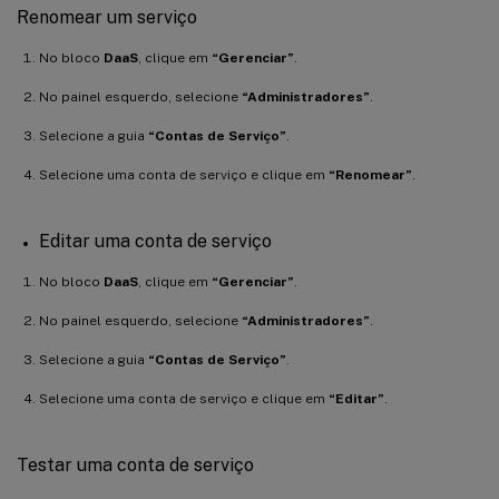
Renomear um serviço
No bloco
DaaS
, clique em
“Gerenciar”
.
No painel esquerdo, selecione
“Administradores”
.
Selecione a guia
“Contas de Serviço”
.
Selecione uma conta de serviço e clique em
“Renomear”
.
Editar uma conta de serviço
No bloco
DaaS
, clique em
“Gerenciar”
.
No painel esquerdo, selecione
“Administradores”
.
Selecione a guia
“Contas de Serviço”
.
Selecione uma conta de serviço e clique em
“Editar”
.
Testar uma conta de serviço