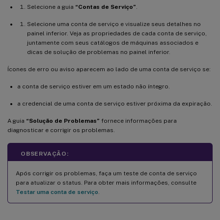
Selecione a guia
“Contas de Serviço”
.
Selecione uma conta de serviço e visualize seus detalhes no
painel inferior. Veja as propriedades de cada conta de serviço,
juntamente com seus catálogos de máquinas associados e
dicas de solução de problemas no painel inferior.
Ícones de erro ou aviso aparecem ao lado de uma conta de serviço se:
a conta de serviço estiver em um estado não íntegro.
a credencial de uma conta de serviço estiver próxima da expiração.
A guia
“Solução de Problemas”
fornece informações para
diagnosticar e corrigir os problemas.
OBSERVAÇÃO:
Após corrigir os problemas, faça um teste de conta de serviço
para atualizar o status. Para obter mais informações, consulte
Testar uma conta de serviço
.