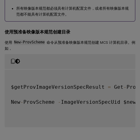
所有映像版本规范都必须具有计算机配置文件，或者所有映像版本规
范都不能具有计算机配置文件。
使用预准备映像版本规范创建目录
使用
New-ProvScheme
命令从预准备映像版本规范创建 MCS 计算机目录。例
如，
$getProvImageVersionSpecResult 
=
 Get
-
Prov
New
-
ProvScheme 
-
ImageVersionSpecUid $newP