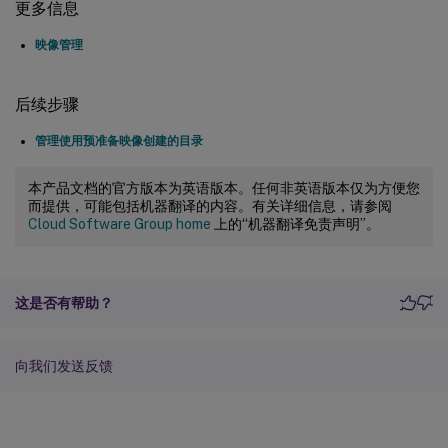
更多信息
映像管理
后续步骤
管理使用预准备映像创建的目录
本产品文档的官方版本为英语版本。任何非英语版本仅为方便您
而提供，可能包括机器翻译的内容。有关详细信息，请参阅
Cloud Software Group home
上的“机器翻译免责声明”。
这是否有帮助？
向我们发送反馈