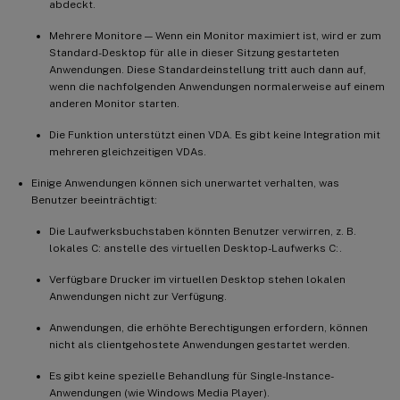
abdeckt.
Mehrere Monitore — Wenn ein Monitor maximiert ist, wird er zum
Standard-Desktop für alle in dieser Sitzung gestarteten
Anwendungen. Diese Standardeinstellung tritt auch dann auf,
wenn die nachfolgenden Anwendungen normalerweise auf einem
anderen Monitor starten.
Die Funktion unterstützt einen VDA. Es gibt keine Integration mit
mehreren gleichzeitigen VDAs.
Einige Anwendungen können sich unerwartet verhalten, was
Benutzer beeinträchtigt:
Die Laufwerksbuchstaben könnten Benutzer verwirren, z. B.
lokales C: anstelle des virtuellen Desktop-Laufwerks C:.
Verfügbare Drucker im virtuellen Desktop stehen lokalen
Anwendungen nicht zur Verfügung.
Anwendungen, die erhöhte Berechtigungen erfordern, können
nicht als clientgehostete Anwendungen gestartet werden.
Es gibt keine spezielle Behandlung für Single-Instance-
Anwendungen (wie Windows Media Player).