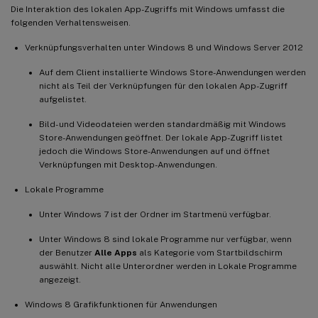
Die Interaktion des lokalen App-Zugriffs mit Windows umfasst die
folgenden Verhaltensweisen.
Verknüpfungsverhalten unter Windows 8 und Windows Server 2012
Auf dem Client installierte Windows Store-Anwendungen werden
nicht als Teil der Verknüpfungen für den lokalen App-Zugriff
aufgelistet.
Bild- und Videodateien werden standardmäßig mit Windows
Store-Anwendungen geöffnet. Der lokale App-Zugriff listet
jedoch die Windows Store-Anwendungen auf und öffnet
Verknüpfungen mit Desktop-Anwendungen.
Lokale Programme
Unter Windows 7 ist der Ordner im Startmenü verfügbar.
Unter Windows 8 sind lokale Programme nur verfügbar, wenn
der Benutzer
Alle Apps
als Kategorie vom Startbildschirm
auswählt. Nicht alle Unterordner werden in Lokale Programme
angezeigt.
Windows 8 Grafikfunktionen für Anwendungen