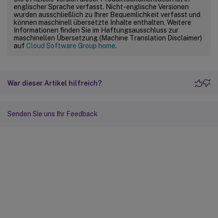
englischer Sprache verfasst. Nicht-englische Versionen
wurden ausschließlich zu Ihrer Bequemlichkeit verfasst und
können maschinell übersetzte Inhalte enthalten. Weitere
Informationen finden Sie im Haftungsausschluss zur
maschinellen Übersetzung (Machine Translation Disclaimer)
auf
Cloud Software Group home
.
War dieser Artikel hilfreich?
Senden Sie uns Ihr Feedback