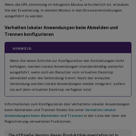
Wenn die URL-Umleitung im Inkognito-Modus erforderlich ist, erlauben
Sie der Erweiterung, in diesem Modus in den Browsereinstellungen
ausgeführt zu werden.
Verhalten lokaler Anwendungen beim Abmelden und
Trennen konfigurieren
HINWEIS:
Wenn Sie diese Schritte zur Konfiguration der Einstellungen nicht
befolgen, werden lokale Anwendungen standardmäßig weiterhin
ausgeführt, wenn sich ein Benutzer vom virtuellen Desktop
abmeldet oder die Verbindung trennt. Nach der erneuten
Verbindung werden lokale Anwendungen wieder integriert, sofern
sie auf dem virtuellen Desktop verfügbar sind.
Informationen zum Konfigurieren des Verhaltens lokaler Anwendungen
beim Abmelden und Trennen finden Sie unter
Verhalten lokaler
Anwendungen beim Abmelden und Trennen
in der Liste der über die
Registrierung verwalteten Funktionen.
Die offizielle Version dieser Produktdokumentation ist in