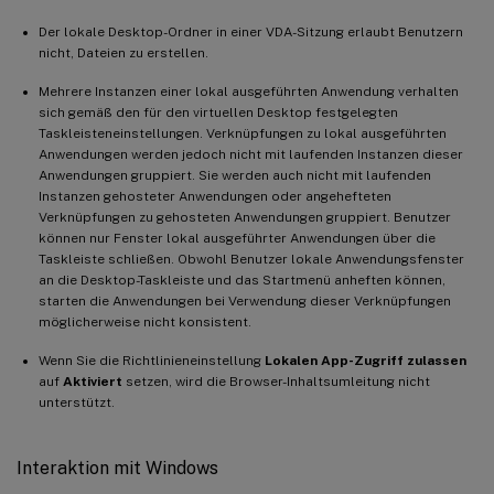
Der lokale Desktop-Ordner in einer VDA-Sitzung erlaubt Benutzern
nicht, Dateien zu erstellen.
Mehrere Instanzen einer lokal ausgeführten Anwendung verhalten
sich gemäß den für den virtuellen Desktop festgelegten
Taskleisteneinstellungen. Verknüpfungen zu lokal ausgeführten
Anwendungen werden jedoch nicht mit laufenden Instanzen dieser
Anwendungen gruppiert. Sie werden auch nicht mit laufenden
Instanzen gehosteter Anwendungen oder angehefteten
Verknüpfungen zu gehosteten Anwendungen gruppiert. Benutzer
können nur Fenster lokal ausgeführter Anwendungen über die
Taskleiste schließen. Obwohl Benutzer lokale Anwendungsfenster
an die Desktop-Taskleiste und das Startmenü anheften können,
starten die Anwendungen bei Verwendung dieser Verknüpfungen
möglicherweise nicht konsistent.
Wenn Sie die Richtlinieneinstellung
Lokalen App-Zugriff zulassen
auf
Aktiviert
setzen, wird die Browser-Inhaltsumleitung nicht
unterstützt.
Interaktion mit Windows