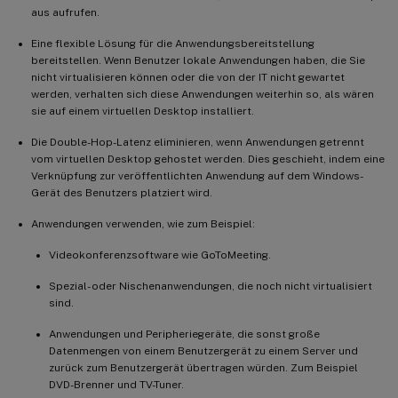
aus aufrufen.
Eine flexible Lösung für die Anwendungsbereitstellung
bereitstellen. Wenn Benutzer lokale Anwendungen haben, die Sie
nicht virtualisieren können oder die von der IT nicht gewartet
werden, verhalten sich diese Anwendungen weiterhin so, als wären
sie auf einem virtuellen Desktop installiert.
Die Double-Hop-Latenz eliminieren, wenn Anwendungen getrennt
vom virtuellen Desktop gehostet werden. Dies geschieht, indem eine
Verknüpfung zur veröffentlichten Anwendung auf dem Windows-
Gerät des Benutzers platziert wird.
Anwendungen verwenden, wie zum Beispiel:
Videokonferenzsoftware wie GoToMeeting.
Spezial- oder Nischenanwendungen, die noch nicht virtualisiert
sind.
Anwendungen und Peripheriegeräte, die sonst große
Datenmengen von einem Benutzergerät zu einem Server und
zurück zum Benutzergerät übertragen würden. Zum Beispiel
DVD-Brenner und TV-Tuner.