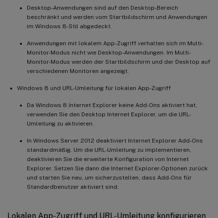
Desktop-Anwendungen sind auf den Desktop-Bereich
beschränkt und werden vom Startbildschirm und Anwendungen
im Windows 8-Stil abgedeckt.
Anwendungen mit lokalem App-Zugriff verhalten sich im Multi-
Monitor-Modus nicht wie Desktop-Anwendungen. Im Multi-
Monitor-Modus werden der Startbildschirm und der Desktop auf
verschiedenen Monitoren angezeigt.
Windows 8 und URL-Umleitung für lokalen App-Zugriff
Da Windows 8 Internet Explorer keine Add-Ons aktiviert hat,
verwenden Sie den Desktop Internet Explorer, um die URL-
Umleitung zu aktivieren.
In Windows Server 2012 deaktiviert Internet Explorer Add-Ons
standardmäßig. Um die URL-Umleitung zu implementieren,
deaktivieren Sie die erweiterte Konfiguration von Internet
Explorer. Setzen Sie dann die Internet Explorer-Optionen zurück
und starten Sie neu, um sicherzustellen, dass Add-Ons für
Standardbenutzer aktiviert sind.
Lokalen App-Zugriff und URL-Umleitung konfigurieren