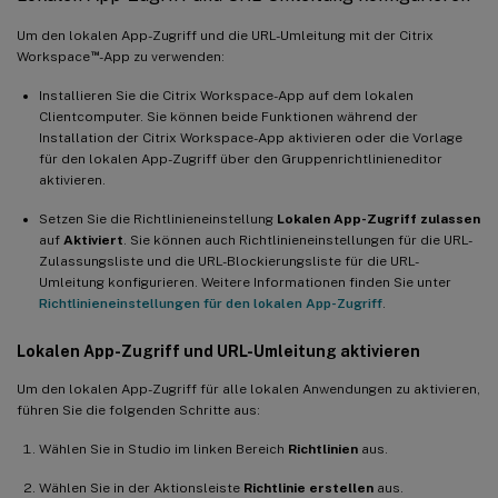
Um den lokalen App-Zugriff und die URL-Umleitung mit der Citrix
™
Workspace
-App zu verwenden:
Installieren Sie die Citrix Workspace-App auf dem lokalen
Clientcomputer. Sie können beide Funktionen während der
Installation der Citrix Workspace-App aktivieren oder die Vorlage
für den lokalen App-Zugriff über den Gruppenrichtlinieneditor
aktivieren.
Setzen Sie die Richtlinieneinstellung
Lokalen App-Zugriff zulassen
auf
Aktiviert
. Sie können auch Richtlinieneinstellungen für die URL-
Zulassungsliste und die URL-Blockierungsliste für die URL-
Umleitung konfigurieren. Weitere Informationen finden Sie unter
Richtlinieneinstellungen für den lokalen App-Zugriff
.
Lokalen App-Zugriff und URL-Umleitung aktivieren
Um den lokalen App-Zugriff für alle lokalen Anwendungen zu aktivieren,
führen Sie die folgenden Schritte aus:
Wählen Sie in Studio im linken Bereich
Richtlinien
aus.
Wählen Sie in der Aktionsleiste
Richtlinie erstellen
aus.