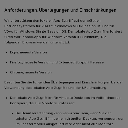
Anforderungen, Überlegungen und Einschränkungen
Wir unterstützen den lokalen App-Zugriff auf den gültigen
Betriebssystemen für VDAs für Windows Multi-Session OS und für
VDAs für Windows Single-Session OS. Der lokale App-Zugriff erfordert
Citrix Workspace-App für Windows Version 4.1 (Minimum). Die
folgenden Browser werden unterstützt:
Edge, neueste Version
Firefox, neueste Version und Extended Support Release
Chrome, neueste Version
Beachten Sie die folgenden Überlegungen und Einschränkungen bei der
Verwendung des lokalen App-Zugriffs und der URL-Umleitung.
Der lokale App-Zugriff ist für virtuelle Desktops im Vollbildmodus
konzipiert, die alle Monitore umfassen:
Die Benutzererfahrung kann verwirrend sein, wenn Sie den
lokalen App-Zugriff mit einem virtuellen Desktop verwenden, der
im Fenstermodus ausgeführt wird oder nicht alle Monitore