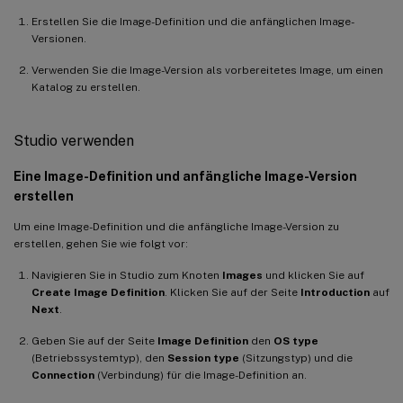
Erstellen Sie die Image-Definition und die anfänglichen Image-
Versionen.
Verwenden Sie die Image-Version als vorbereitetes Image, um einen
Katalog zu erstellen.
Studio verwenden
Eine Image-Definition und anfängliche Image-Version
erstellen
Um eine Image-Definition und die anfängliche Image-Version zu
erstellen, gehen Sie wie folgt vor:
Navigieren Sie in Studio zum Knoten
Images
und klicken Sie auf
Create Image Definition
. Klicken Sie auf der Seite
Introduction
auf
Next
.
Geben Sie auf der Seite
Image Definition
den
OS type
(Betriebssystemtyp), den
Session type
(Sitzungstyp) und die
Connection
(Verbindung) für die Image-Definition an.