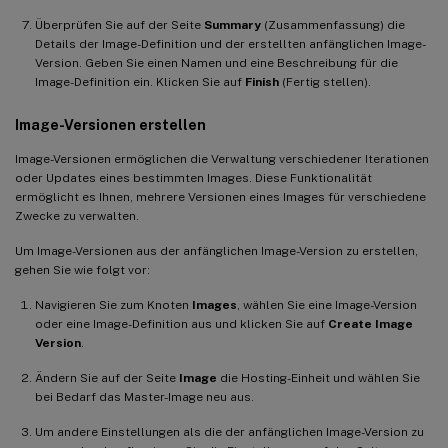
Überprüfen Sie auf der Seite
Summary
(Zusammenfassung) die
Details der Image-Definition und der erstellten anfänglichen Image-
Version. Geben Sie einen Namen und eine Beschreibung für die
Image-Definition ein. Klicken Sie auf
Finish
(Fertig stellen).
Image-Versionen erstellen
Image-Versionen ermöglichen die Verwaltung verschiedener Iterationen
oder Updates eines bestimmten Images. Diese Funktionalität
ermöglicht es Ihnen, mehrere Versionen eines Images für verschiedene
Zwecke zu verwalten.
Um Image-Versionen aus der anfänglichen Image-Version zu erstellen,
gehen Sie wie folgt vor:
Navigieren Sie zum Knoten
Images
, wählen Sie eine Image-Version
oder eine Image-Definition aus und klicken Sie auf
Create Image
Version
.
Ändern Sie auf der Seite
Image
die Hosting-Einheit und wählen Sie
bei Bedarf das Master-Image neu aus.
Um andere Einstellungen als die der anfänglichen Image-Version zu