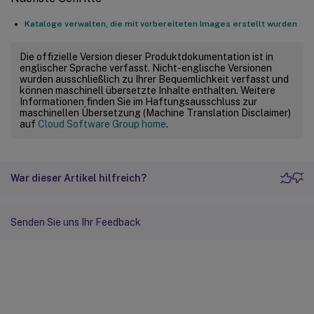
Kataloge verwalten, die mit vorbereiteten Images erstellt wurden
Die offizielle Version dieser Produktdokumentation ist in
englischer Sprache verfasst. Nicht-englische Versionen
wurden ausschließlich zu Ihrer Bequemlichkeit verfasst und
können maschinell übersetzte Inhalte enthalten. Weitere
Informationen finden Sie im Haftungsausschluss zur
maschinellen Übersetzung (Machine Translation Disclaimer)
auf
Cloud Software Group home
.
War dieser Artikel hilfreich?
Senden Sie uns Ihr Feedback