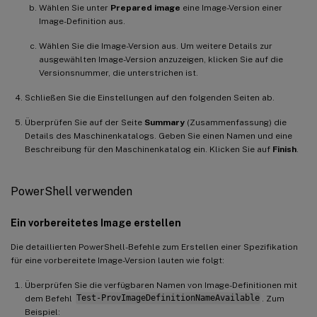
Wählen Sie unter
Prepared image
eine Image-Version einer
Image-Definition aus.
Wählen Sie die Image-Version aus. Um weitere Details zur
ausgewählten Image-Version anzuzeigen, klicken Sie auf die
Versionsnummer, die unterstrichen ist.
Schließen Sie die Einstellungen auf den folgenden Seiten ab.
Überprüfen Sie auf der Seite
Summary
(Zusammenfassung) die
Details des Maschinenkatalogs. Geben Sie einen Namen und eine
Beschreibung für den Maschinenkatalog ein. Klicken Sie auf
Finish
.
PowerShell verwenden
Ein vorbereitetes Image erstellen
Die detaillierten PowerShell-Befehle zum Erstellen einer Spezifikation
für eine vorbereitete Image-Version lauten wie folgt:
Überprüfen Sie die verfügbaren Namen von Image-Definitionen mit
dem Befehl
Test-ProvImageDefinitionNameAvailable
. Zum
Beispiel: