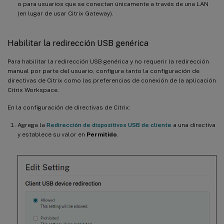
o para usuarios que se conectan únicamente a través de una LAN
(en lugar de usar Citrix Gateway).
Habilitar la redirección USB genérica
Para habilitar la redirección USB genérica y no requerir la redirección
manual por parte del usuario, configura tanto la configuración de
directivas de Citrix como las preferencias de conexión de la aplicación
Citrix Workspace.
En la configuración de directivas de Citrix:
Agrega la
Redirección de dispositivos USB de cliente
a una directiva
y establece su valor en
Permitido
.