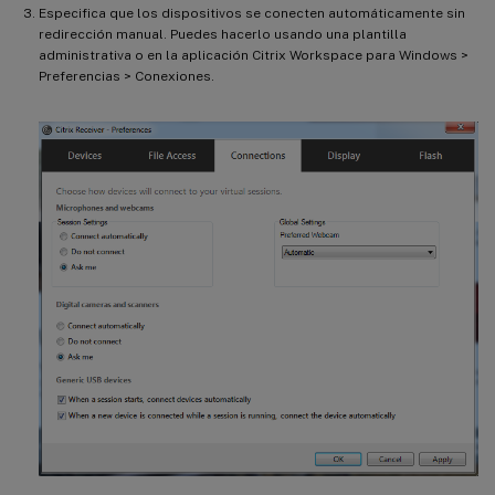
Especifica que los dispositivos se conecten automáticamente sin
redirección manual. Puedes hacerlo usando una plantilla
administrativa o en la aplicación Citrix Workspace para Windows >
Preferencias > Conexiones.