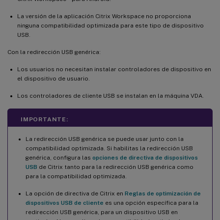
La versión de la aplicación Citrix Workspace no proporciona
ninguna compatibilidad optimizada para este tipo de dispositivo
USB.
Con la redirección USB genérica:
Los usuarios no necesitan instalar controladores de dispositivo en
el dispositivo de usuario.
Los controladores de cliente USB se instalan en la máquina VDA.
IMPORTANTE:
La redirección USB genérica se puede usar junto con la
compatibilidad optimizada. Si habilitas la redirección USB
genérica, configura las
opciones de directiva de dispositivos
USB
de Citrix tanto para la redirección USB genérica como
para la compatibilidad optimizada.
La opción de directiva de Citrix en
Reglas de optimización de
dispositivos USB de cliente
es una opción específica para la
redirección USB genérica, para un dispositivo USB en