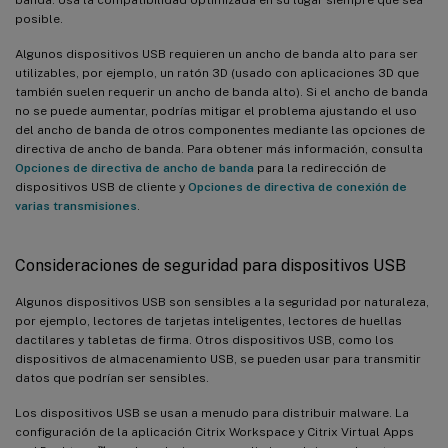
posible.
Algunos dispositivos USB requieren un ancho de banda alto para ser
utilizables, por ejemplo, un ratón 3D (usado con aplicaciones 3D que
también suelen requerir un ancho de banda alto). Si el ancho de banda
no se puede aumentar, podrías mitigar el problema ajustando el uso
del ancho de banda de otros componentes mediante las opciones de
directiva de ancho de banda. Para obtener más información, consulta
Opciones de directiva de ancho de banda
para la redirección de
dispositivos USB de cliente y
Opciones de directiva de conexión de
varias transmisiones
.
Consideraciones de seguridad para dispositivos USB
Algunos dispositivos USB son sensibles a la seguridad por naturaleza,
por ejemplo, lectores de tarjetas inteligentes, lectores de huellas
dactilares y tabletas de firma. Otros dispositivos USB, como los
dispositivos de almacenamiento USB, se pueden usar para transmitir
datos que podrían ser sensibles.
Los dispositivos USB se usan a menudo para distribuir malware. La
configuración de la aplicación Citrix Workspace y Citrix Virtual Apps
™