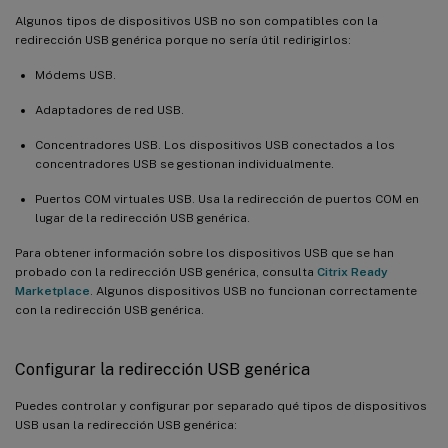
Algunos tipos de dispositivos USB no son compatibles con la
redirección USB genérica porque no sería útil redirigirlos:
Módems USB.
Adaptadores de red USB.
Concentradores USB. Los dispositivos USB conectados a los
concentradores USB se gestionan individualmente.
Puertos COM virtuales USB. Usa la redirección de puertos COM en
lugar de la redirección USB genérica.
Para obtener información sobre los dispositivos USB que se han
probado con la redirección USB genérica, consulta
Citrix Ready
Marketplace
. Algunos dispositivos USB no funcionan correctamente
con la redirección USB genérica.
Configurar la redirección USB genérica
Puedes controlar y configurar por separado qué tipos de dispositivos
USB usan la redirección USB genérica: