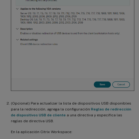
(Opcional) Para actualizar la lista de dispositivos USB disponibles
para la redirección, agrega la configuración
Reglas de redirección
de dispositivos USB de cliente
a una directiva y especifica las
reglas de directiva USB.
En la aplicación Citrix Workspace: