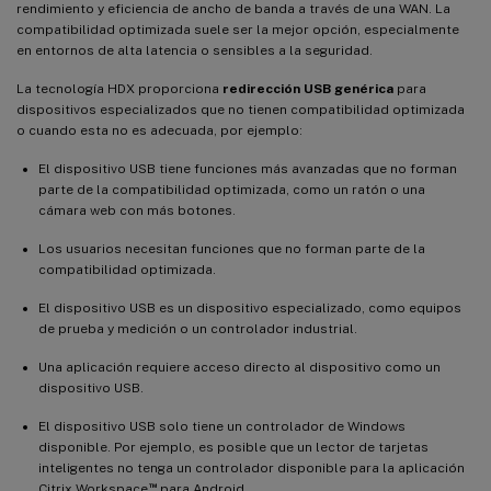
rendimiento y eficiencia de ancho de banda a través de una WAN. La
compatibilidad optimizada suele ser la mejor opción, especialmente
en entornos de alta latencia o sensibles a la seguridad.
La tecnología HDX proporciona
redirección USB genérica
para
dispositivos especializados que no tienen compatibilidad optimizada
o cuando esta no es adecuada, por ejemplo:
El dispositivo USB tiene funciones más avanzadas que no forman
parte de la compatibilidad optimizada, como un ratón o una
cámara web con más botones.
Los usuarios necesitan funciones que no forman parte de la
compatibilidad optimizada.
El dispositivo USB es un dispositivo especializado, como equipos
de prueba y medición o un controlador industrial.
Una aplicación requiere acceso directo al dispositivo como un
dispositivo USB.
El dispositivo USB solo tiene un controlador de Windows
disponible. Por ejemplo, es posible que un lector de tarjetas
inteligentes no tenga un controlador disponible para la aplicación
™
Citrix Workspace
para Android.