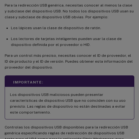
Para la redirección USB genérica, necesitas conocer al menos la clase
y subclase del dispositivo USB. No todos los dispositivos USB usan su
clase y subclase de dispositivo USB obvias. Por ejemplo:
Los lápices usan la clase de dispositivo de ratón.
Los lectores de tarjetas inteligentes pueden usar la clase de
dispositivo definida por el proveedor o HID.
Para un control más preciso, necesitas conocer el ID de proveedor, el
ID de producto y el ID de versión. Puedes obtener esta información del
proveedor del dispositivo.
IMPORTANTE:
Los dispositivos USB maliciosos pueden presentar
características de dispositivo USB que no coinciden con su uso
previsto. Las reglas de dispositivo no están destinadas a evitar
este comportamiento.
Controlas los dispositivos USB disponibles para la redirección USB
genérica especificando reglas de redirección de dispositivos USB