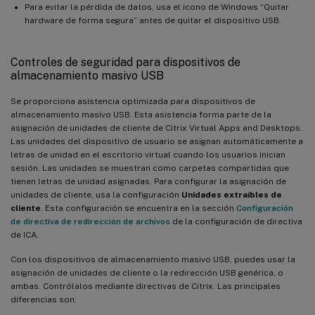
Para evitar la pérdida de datos, usa el icono de Windows “Quitar
hardware de forma segura” antes de quitar el dispositivo USB.
Controles de seguridad para dispositivos de
almacenamiento masivo USB
Se proporciona asistencia optimizada para dispositivos de
almacenamiento masivo USB. Esta asistencia forma parte de la
asignación de unidades de cliente de Citrix Virtual Apps and Desktops.
Las unidades del dispositivo de usuario se asignan automáticamente a
letras de unidad en el escritorio virtual cuando los usuarios inician
sesión. Las unidades se muestran como carpetas compartidas que
tienen letras de unidad asignadas. Para configurar la asignación de
unidades de cliente, usa la configuración
Unidades extraíbles de
cliente
. Esta configuración se encuentra en la sección
Configuración
de directiva de redirección de archivos
de la configuración de directiva
de ICA.
Con los dispositivos de almacenamiento masivo USB, puedes usar la
asignación de unidades de cliente o la redirección USB genérica, o
ambas. Contrólalos mediante directivas de Citrix. Las principales
diferencias son: