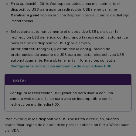
En la aplicación Citrix Workspace, selecciona manualmente el
dispositivo USB para usar la redirección USB genérica, elige
Cambiar a genérico
en la ficha Dispositivos del cuadro de diálogo
Preferencias.
Selecciona automáticamente el dispositivo USB para usar la
redirección USB genérica, configurando la redirección automática
para el tipo de dispositivo USB (por ejemplo,
AutoRedirectStorage=1) y establece la configuración de
preferencias de usuario de USB para conectar dispositivos USB
automáticamente. Para obtener más información, consulta
Configurar la redirección automática de dispositivos USB
.
NOTA:
Configura la redirección USB genérica para usarla con una
cámara web solo si la cámara web es incompatible con la
redirección multimedia HDX.
Para evitar que los dispositivos USB se listen o redirijan, puedes
especificar reglas de dispositivos para la aplicación Citrix Workspace
y el VDA.