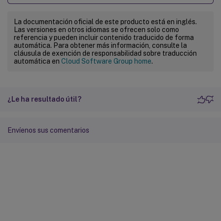
La documentación oficial de este producto está en inglés.
Las versiones en otros idiomas se ofrecen solo como
referencia y pueden incluir contenido traducido de forma
automática. Para obtener más información, consulte la
cláusula de exención de responsabilidad sobre traducción
automática en
Cloud Software Group home
.
¿Le ha resultado útil?
Envíenos sus comentarios