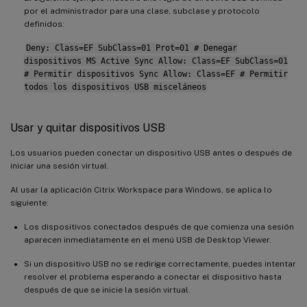
por el administrador para una clase, subclase y protocolo
definidos:
Deny: Class=EF SubClass=01 Prot=01 # Denegar
dispositivos MS Active Sync Allow: Class=EF SubClass=01
# Permitir dispositivos Sync Allow: Class=EF # Permitir
todos los dispositivos USB misceláneos
Usar y quitar dispositivos USB
Los usuarios pueden conectar un dispositivo USB antes o después de
iniciar una sesión virtual.
Al usar la aplicación Citrix Workspace para Windows, se aplica lo
siguiente:
Los dispositivos conectados después de que comienza una sesión
aparecen inmediatamente en el menú USB de Desktop Viewer.
Si un dispositivo USB no se redirige correctamente, puedes intentar
resolver el problema esperando a conectar el dispositivo hasta
después de que se inicie la sesión virtual.