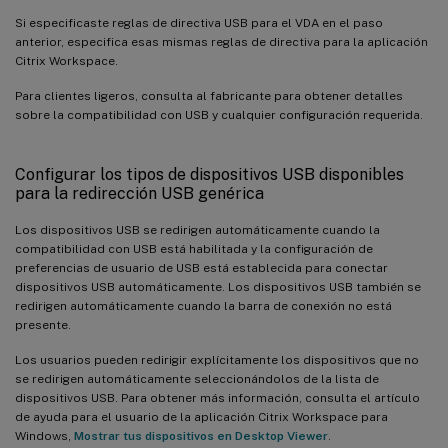
Si especificaste reglas de directiva USB para el VDA en el paso
anterior, especifica esas mismas reglas de directiva para la aplicación
Citrix Workspace.
Para clientes ligeros, consulta al fabricante para obtener detalles
sobre la compatibilidad con USB y cualquier configuración requerida.
Configurar los tipos de dispositivos USB disponibles
para la redirección USB genérica
Los dispositivos USB se redirigen automáticamente cuando la
compatibilidad con USB está habilitada y la configuración de
preferencias de usuario de USB está establecida para conectar
dispositivos USB automáticamente. Los dispositivos USB también se
redirigen automáticamente cuando la barra de conexión no está
presente.
Los usuarios pueden redirigir explícitamente los dispositivos que no
se redirigen automáticamente seleccionándolos de la lista de
dispositivos USB. Para obtener más información, consulta el artículo
de ayuda para el usuario de la aplicación Citrix Workspace para
Windows,
Mostrar tus dispositivos en Desktop Viewer
.