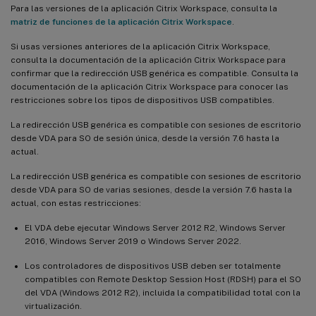
Para las versiones de la aplicación Citrix Workspace, consulta la
matriz de funciones de la aplicación Citrix Workspace
.
Si usas versiones anteriores de la aplicación Citrix Workspace,
consulta la documentación de la aplicación Citrix Workspace para
confirmar que la redirección USB genérica es compatible. Consulta la
documentación de la aplicación Citrix Workspace para conocer las
restricciones sobre los tipos de dispositivos USB compatibles.
La redirección USB genérica es compatible con sesiones de escritorio
desde VDA para SO de sesión única, desde la versión 7.6 hasta la
actual.
La redirección USB genérica es compatible con sesiones de escritorio
desde VDA para SO de varias sesiones, desde la versión 7.6 hasta la
actual, con estas restricciones:
El VDA debe ejecutar Windows Server 2012 R2, Windows Server
2016, Windows Server 2019 o Windows Server 2022.
Los controladores de dispositivos USB deben ser totalmente
compatibles con Remote Desktop Session Host (RDSH) para el SO
del VDA (Windows 2012 R2), incluida la compatibilidad total con la
virtualización.