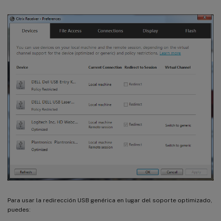
Para usar la redirección USB genérica en lugar del soporte optimizado,
puedes: