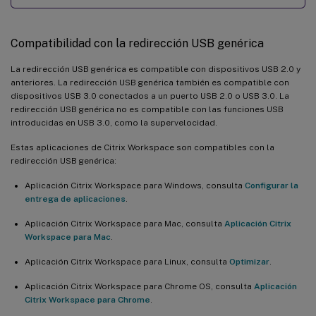
Compatibilidad con la redirección USB genérica
La redirección USB genérica es compatible con dispositivos USB 2.0 y
anteriores. La redirección USB genérica también es compatible con
dispositivos USB 3.0 conectados a un puerto USB 2.0 o USB 3.0. La
redirección USB genérica no es compatible con las funciones USB
introducidas en USB 3.0, como la supervelocidad.
Estas aplicaciones de Citrix Workspace son compatibles con la
redirección USB genérica:
Aplicación Citrix Workspace para Windows, consulta
Configurar la
entrega de aplicaciones
.
Aplicación Citrix Workspace para Mac, consulta
Aplicación Citrix
Workspace para Mac
.
Aplicación Citrix Workspace para Linux, consulta
Optimizar
.
Aplicación Citrix Workspace para Chrome OS, consulta
Aplicación
Citrix Workspace para Chrome
.