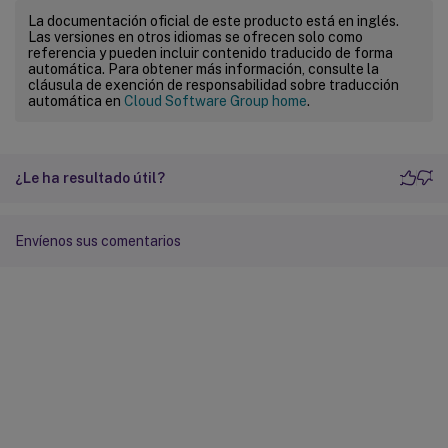
La documentación oficial de este producto está en inglés.
Las versiones en otros idiomas se ofrecen solo como
referencia y pueden incluir contenido traducido de forma
automática. Para obtener más información, consulte la
cláusula de exención de responsabilidad sobre traducción
automática en
Cloud Software Group home
.
¿Le ha resultado útil?
Envíenos sus comentarios