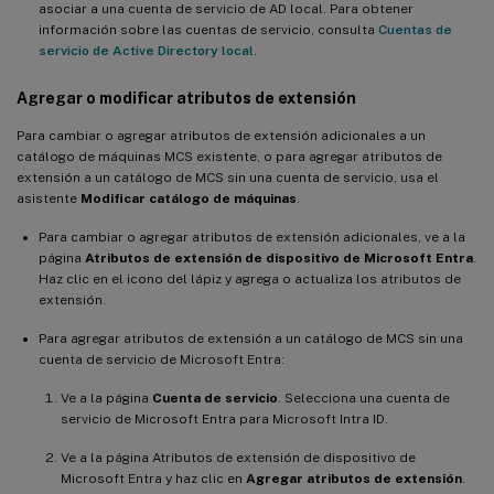
asociar a una cuenta de servicio de AD local. Para obtener
información sobre las cuentas de servicio, consulta
Cuentas de
servicio de Active Directory local
.
Agregar o modificar atributos de extensión
Para cambiar o agregar atributos de extensión adicionales a un
catálogo de máquinas MCS existente, o para agregar atributos de
extensión a un catálogo de MCS sin una cuenta de servicio, usa el
asistente
Modificar catálogo de máquinas
.
Para cambiar o agregar atributos de extensión adicionales, ve a la
página
Atributos de extensión de dispositivo de Microsoft Entra
.
Haz clic en el icono del lápiz y agrega o actualiza los atributos de
extensión.
Para agregar atributos de extensión a un catálogo de MCS sin una
cuenta de servicio de Microsoft Entra:
Ve a la página
Cuenta de servicio
. Selecciona una cuenta de
servicio de Microsoft Entra para Microsoft Intra ID.
Ve a la página Atributos de extensión de dispositivo de
Microsoft Entra y haz clic en
Agregar atributos de extensión
.