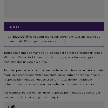
NOTA:
La
$password
es la contraseña correspondiente a una cuenta de
usuario de AD con permisos de escritura.
Todos los demás comandos utilizados para crear catálogos unidos a
Microsoft Entra híbrido son los mismos que para los catálogos
tradicionales unidos a AD local.
También puedes asociar una cuenta de servicio local a un catálogo de
máquinas creado por MCS asociando una cuenta de servicio local al
grupo de identidades. Puedes crear un grupo de identidades o
actualizar uno existente para asociarlo a una cuenta de servicio.
Por ejemplo: Para crear un nuevo grupo de identidades y asociarlo a
una cuenta de servicio, ejecuta lo siguiente: