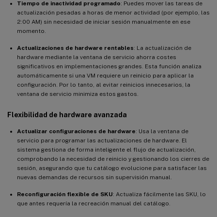
Tiempo de inactividad programado
: Puedes mover las tareas de
actualización pesadas a horas de menor actividad (por ejemplo, las
2:00 AM) sin necesidad de iniciar sesión manualmente en ese
momento.
Actualizaciones de hardware rentables
: La actualización de
hardware mediante la ventana de servicio ahorra costes
significativos en implementaciones grandes. Esta función analiza
automáticamente si una VM requiere un reinicio para aplicar la
configuración. Por lo tanto, al evitar reinicios innecesarios, la
ventana de servicio minimiza estos gastos.
Flexibilidad de hardware avanzada
Actualizar configuraciones de hardware
: Usa la ventana de
servicio para programar las actualizaciones de hardware. El
sistema gestiona de forma inteligente el flujo de actualización,
comprobando la necesidad de reinicio y gestionando los cierres de
sesión, asegurando que tu catálogo evolucione para satisfacer las
nuevas demandas de recursos sin supervisión manual.
Reconfiguración flexible de SKU
: Actualiza fácilmente las SKU, lo
que antes requería la recreación manual del catálogo.