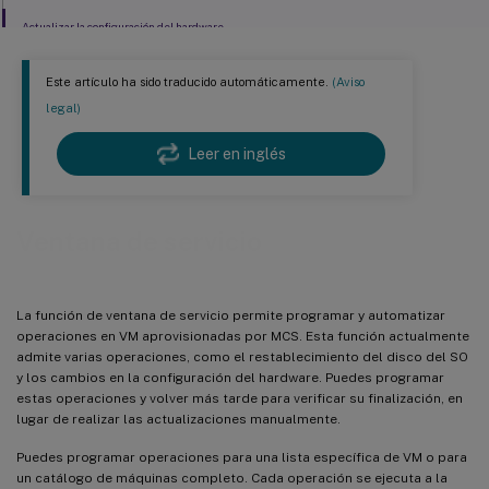
Actualizar la configuración del hardware
Este artículo ha sido traducido automáticamente.
(Aviso
legal)
Leer en inglés
Ventana de servicio
La función de ventana de servicio permite programar y automatizar
operaciones en VM aprovisionadas por MCS. Esta función actualmente
admite varias operaciones, como el restablecimiento del disco del SO
y los cambios en la configuración del hardware. Puedes programar
estas operaciones y volver más tarde para verificar su finalización, en
lugar de realizar las actualizaciones manualmente.
Puedes programar operaciones para una lista específica de VM o para
un catálogo de máquinas completo. Cada operación se ejecuta a la