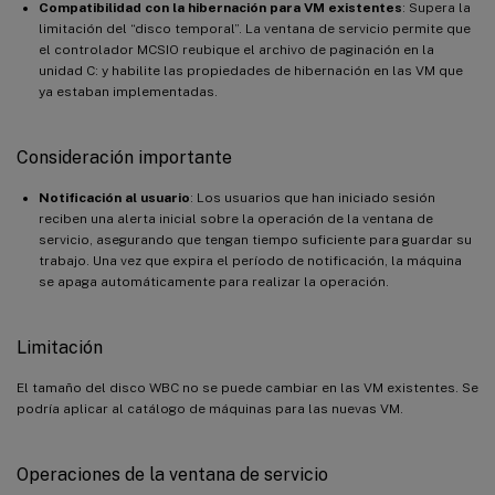
Compatibilidad con la hibernación para VM existentes
: Supera la
limitación del “disco temporal”. La ventana de servicio permite que
el controlador MCSIO reubique el archivo de paginación en la
unidad C: y habilite las propiedades de hibernación en las VM que
ya estaban implementadas.
Consideración importante
Notificación al usuario
: Los usuarios que han iniciado sesión
reciben una alerta inicial sobre la operación de la ventana de
servicio, asegurando que tengan tiempo suficiente para guardar su
trabajo. Una vez que expira el período de notificación, la máquina
se apaga automáticamente para realizar la operación.
Limitación
El tamaño del disco WBC no se puede cambiar en las VM existentes. Se
podría aplicar al catálogo de máquinas para las nuevas VM.
Operaciones de la ventana de servicio