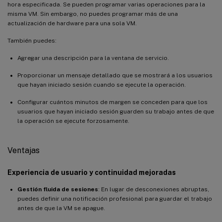
hora especificada. Se pueden programar varias operaciones para la
misma VM. Sin embargo, no puedes programar más de una
actualización de hardware para una sola VM.
También puedes:
Agregar una descripción para la ventana de servicio.
Proporcionar un mensaje detallado que se mostrará a los usuarios
que hayan iniciado sesión cuando se ejecute la operación.
Configurar cuántos minutos de margen se conceden para que los
usuarios que hayan iniciado sesión guarden su trabajo antes de que
la operación se ejecute forzosamente.
Ventajas
Experiencia de usuario y continuidad mejoradas
Gestión fluida de sesiones
: En lugar de desconexiones abruptas,
puedes definir una notificación profesional para guardar el trabajo
antes de que la VM se apague.