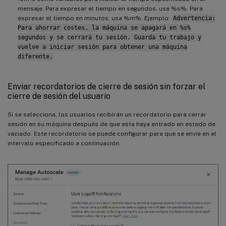
mensaje. Para expresar el tiempo en segundos, usa %s%. Para
expresar el tiempo en minutos, usa %m%. Ejemplo:
Advertencia:
Para ahorrar costes, la máquina se apagará en %s%
segundos y se cerrará tu sesión. Guarda tu trabajo y
vuelve a iniciar sesión para obtener una máquina
diferente.
Enviar recordatorios de cierre de sesión sin forzar el
cierre de sesión del usuario
Si se selecciona, los usuarios recibirán un recordatorio para cerrar
sesión en su máquina después de que esta haya entrado en estado de
vaciado. Este recordatorio se puede configurar para que se envíe en el
intervalo especificado a continuación.