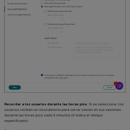
Recordar a los usuarios durante las horas pico
. Si se selecciona, los
usuarios reciben un recordatorio para cerrar sesión en sus sesiones
durante las horas pico cada X minutos (X indica el tiempo
especificado).