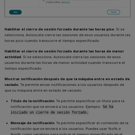
Habilitar el cierre de sesión forzado durante las horas pico
. Si se
selecciona, Autoscale cierra las sesiones de esos usuarios durante las
horas pico cuando transcurre el tiempo especificado.
Habilitar el cierre de sesión forzado durante las horas de menor
actividad
. Si se selecciona, Autoscale cierra las sesiones de esos
usuarios durante las horas de menor actividad cuando transcurre el
tiempo especificado.
Mostrar notificación después de que la máquina entre en estado de
vaciado
. Te permite enviar notificaciones a los usuarios después de
que su máquina entre en estado de vaciado.
Título de la notificación
. Te permite especificar un título para la
notificación que se enviará a los usuarios. Ejemplo:
Se ha
iniciado un cierre de sesión forzado.
Mensaje de notificación
. Te permite especificar el contenido de la
notificación que se enviará a los usuarios. Puedes usar %s% o
%m% como variables para indicar el tiempo especificado en el