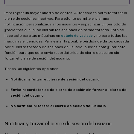
Para lograr un mayor ahorro de costes, Autoscale te permite forzar el
cierre de sesiones inactivas. Para ello, te permite enviar una
notificación personalizada a los usuarios y especificar un período de
gracia tras el cual se cierran las sesiones de forma forzada. Esto se
hace solo para las máquinas en
estado de vaciado
y no para todas las
máquinas encendidas. Para evitar la posible pérdida de datos causada
por el cierre forzado de sesiones de usuario, puedes configurar esta
función para que solo envíe recordatorios de cierre de sesión sin
forzar el cierre de sesión del usuario.
Tienes las siguientes opciones:
Notificar y forzar el cierre de sesión del usuario
Enviar recordatorios de cierre de sesión sin forzar el cierre de
sesión del usuario
No notificar ni forzar el cierre de sesión del usuario
Notificar y forzar el cierre de sesión del usuario